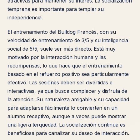
atractivas para mantener su interés. La socialización
temprana es importante para templar su
independencia.
El entrenamiento del Bulldog Francés, con su
velocidad de entrenamiento de 3/5 y su inteligencia
social de 5/5, suele ser más directo. Está muy
motivado por la interacción humana y las
recompensas, lo que hace que el entrenamiento
basado en el refuerzo positivo sea particularmente
efectivo. Las sesiones deben ser divertidas e
interactivas, ya que busca complacer y disfruta de
la atención. Su naturaleza amigable y su capacidad
para adaptarse fácilmente lo convierten en un
alumno receptivo, aunque a veces puede mostrar
una ligera terquedad. La socialización continua es
beneficiosa para canalizar su deseo de interacción.