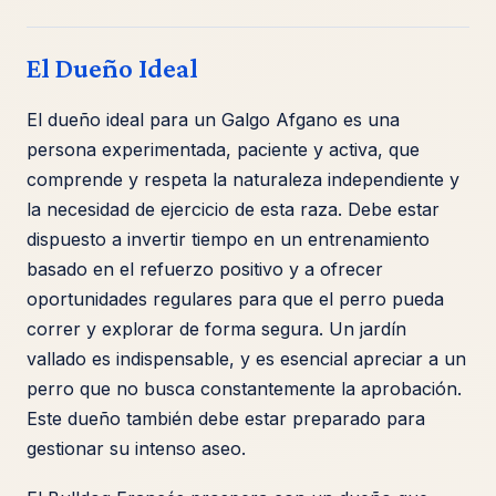
El Dueño Ideal
El dueño ideal para un Galgo Afgano es una
persona experimentada, paciente y activa, que
comprende y respeta la naturaleza independiente y
la necesidad de ejercicio de esta raza. Debe estar
dispuesto a invertir tiempo en un entrenamiento
basado en el refuerzo positivo y a ofrecer
oportunidades regulares para que el perro pueda
correr y explorar de forma segura. Un jardín
vallado es indispensable, y es esencial apreciar a un
perro que no busca constantemente la aprobación.
Este dueño también debe estar preparado para
gestionar su intenso aseo.