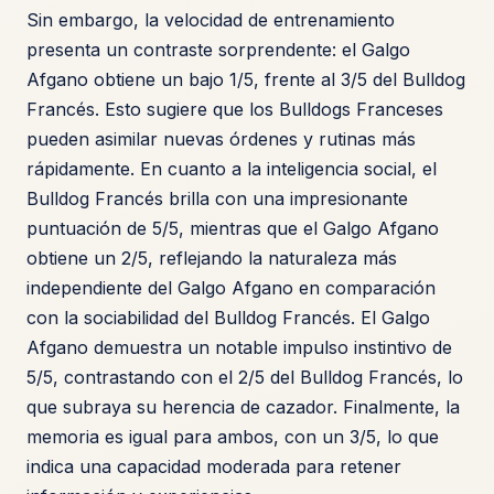
Sin embargo, la velocidad de entrenamiento
presenta un contraste sorprendente: el Galgo
Afgano obtiene un bajo 1/5, frente al 3/5 del Bulldog
Francés. Esto sugiere que los Bulldogs Franceses
pueden asimilar nuevas órdenes y rutinas más
rápidamente. En cuanto a la inteligencia social, el
Bulldog Francés brilla con una impresionante
puntuación de 5/5, mientras que el Galgo Afgano
obtiene un 2/5, reflejando la naturaleza más
independiente del Galgo Afgano en comparación
con la sociabilidad del Bulldog Francés. El Galgo
Afgano demuestra un notable impulso instintivo de
5/5, contrastando con el 2/5 del Bulldog Francés, lo
que subraya su herencia de cazador. Finalmente, la
memoria es igual para ambos, con un 3/5, lo que
indica una capacidad moderada para retener