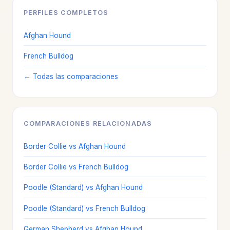
PERFILES COMPLETOS
Afghan Hound
French Bulldog
← Todas las comparaciones
COMPARACIONES RELACIONADAS
Border Collie vs Afghan Hound
Border Collie vs French Bulldog
Poodle (Standard) vs Afghan Hound
Poodle (Standard) vs French Bulldog
German Shepherd vs Afghan Hound