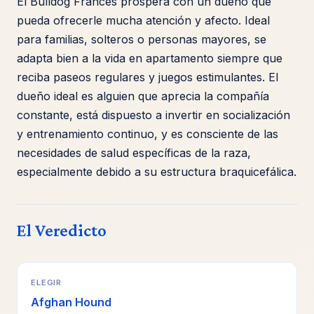
El Bulldog Francés prospera con un dueño que
pueda ofrecerle mucha atención y afecto. Ideal
para familias, solteros o personas mayores, se
adapta bien a la vida en apartamento siempre que
reciba paseos regulares y juegos estimulantes. El
dueño ideal es alguien que aprecia la compañía
constante, está dispuesto a invertir en socialización
y entrenamiento continuo, y es consciente de las
necesidades de salud específicas de la raza,
especialmente debido a su estructura braquicefálica.
El Veredicto
ELEGIR
Afghan Hound