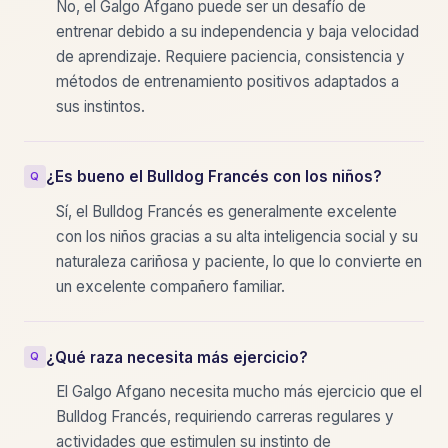
No, el Galgo Afgano puede ser un desafío de
entrenar debido a su independencia y baja velocidad
de aprendizaje. Requiere paciencia, consistencia y
métodos de entrenamiento positivos adaptados a
sus instintos.
¿Es bueno el Bulldog Francés con los niños?
Sí, el Bulldog Francés es generalmente excelente
con los niños gracias a su alta inteligencia social y su
naturaleza cariñosa y paciente, lo que lo convierte en
un excelente compañero familiar.
¿Qué raza necesita más ejercicio?
El Galgo Afgano necesita mucho más ejercicio que el
Bulldog Francés, requiriendo carreras regulares y
actividades que estimulen su instinto de