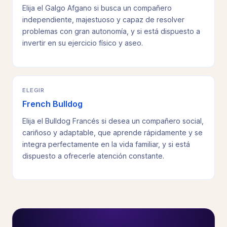
Elija el Galgo Afgano si busca un compañero
independiente, majestuoso y capaz de resolver
problemas con gran autonomía, y si está dispuesto a
invertir en su ejercicio físico y aseo.
ELEGIR
French Bulldog
Elija el Bulldog Francés si desea un compañero social,
cariñoso y adaptable, que aprende rápidamente y se
integra perfectamente en la vida familiar, y si está
dispuesto a ofrecerle atención constante.