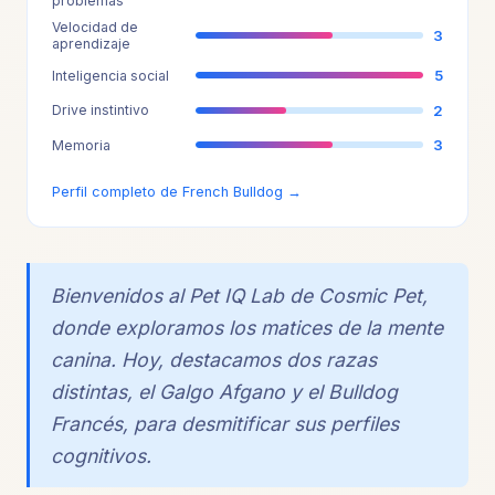
problemas
Velocidad de
3
aprendizaje
5
Inteligencia social
2
Drive instintivo
3
Memoria
Perfil completo de French Bulldog →
Bienvenidos al Pet IQ Lab de Cosmic Pet,
donde exploramos los matices de la mente
canina. Hoy, destacamos dos razas
distintas, el Galgo Afgano y el Bulldog
Francés, para desmitificar sus perfiles
cognitivos.