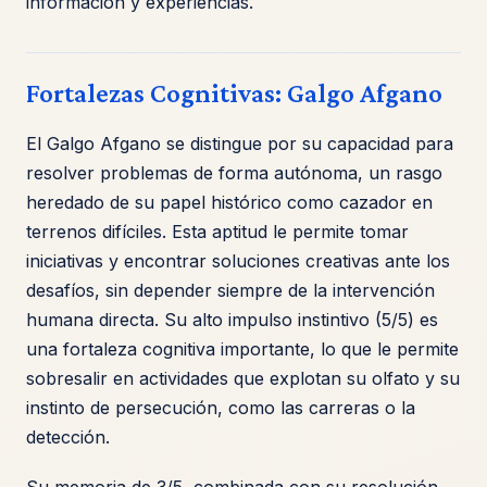
información y experiencias.
Fortalezas Cognitivas: Galgo Afgano
El Galgo Afgano se distingue por su capacidad para
resolver problemas de forma autónoma, un rasgo
heredado de su papel histórico como cazador en
terrenos difíciles. Esta aptitud le permite tomar
iniciativas y encontrar soluciones creativas ante los
desafíos, sin depender siempre de la intervención
humana directa. Su alto impulso instintivo (5/5) es
una fortaleza cognitiva importante, lo que le permite
sobresalir en actividades que explotan su olfato y su
instinto de persecución, como las carreras o la
detección.
Su memoria de 3/5, combinada con su resolución