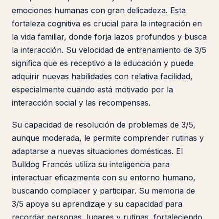
emociones humanas con gran delicadeza. Esta
fortaleza cognitiva es crucial para la integración en
la vida familiar, donde forja lazos profundos y busca
la interacción. Su velocidad de entrenamiento de 3/5
significa que es receptivo a la educación y puede
adquirir nuevas habilidades con relativa facilidad,
especialmente cuando está motivado por la
interacción social y las recompensas.
Su capacidad de resolución de problemas de 3/5,
aunque moderada, le permite comprender rutinas y
adaptarse a nuevas situaciones domésticas. El
Bulldog Francés utiliza su inteligencia para
interactuar eficazmente con su entorno humano,
buscando complacer y participar. Su memoria de
3/5 apoya su aprendizaje y su capacidad para
recordar personas, lugares y rutinas, fortaleciendo