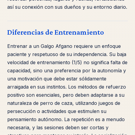
así su conexión con sus dueños y su entorno diario.
Diferencias de Entrenamiento
Entrenar a un Galgo Afgano requiere un enfoque
paciente y respetuoso de su independencia. Su baja
velocidad de entrenamiento (1/5) no significa falta de
capacidad, sino una preferencia por la autonomía y
una motivación que debe estar sólidamente
arraigada en sus instintos. Los métodos de refuerzo
positivo son esenciales, pero deben adaptarse a su
naturaleza de perro de caza, utilizando juegos de
persecución o actividades que estimulen su
pensamiento autónomo. La repetición es a menudo
necesaria, y las sesiones deben ser cortas y