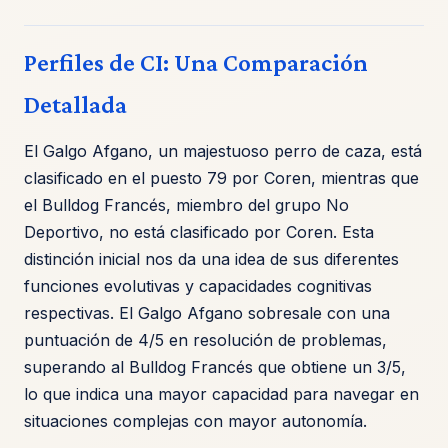
Perfiles de CI: Una Comparación
Detallada
El Galgo Afgano, un majestuoso perro de caza, está
clasificado en el puesto 79 por Coren, mientras que
el Bulldog Francés, miembro del grupo No
Deportivo, no está clasificado por Coren. Esta
distinción inicial nos da una idea de sus diferentes
funciones evolutivas y capacidades cognitivas
respectivas. El Galgo Afgano sobresale con una
puntuación de 4/5 en resolución de problemas,
superando al Bulldog Francés que obtiene un 3/5,
lo que indica una mayor capacidad para navegar en
situaciones complejas con mayor autonomía.