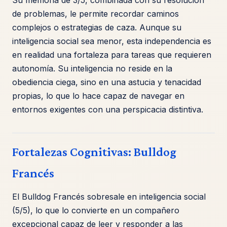
de problemas, le permite recordar caminos
complejos o estrategias de caza. Aunque su
inteligencia social sea menor, esta independencia es
en realidad una fortaleza para tareas que requieren
autonomía. Su inteligencia no reside en la
obediencia ciega, sino en una astucia y tenacidad
propias, lo que lo hace capaz de navegar en
entornos exigentes con una perspicacia distintiva.
Fortalezas Cognitivas: Bulldog
Francés
El Bulldog Francés sobresale en inteligencia social
(5/5), lo que lo convierte en un compañero
excepcional capaz de leer y responder a las