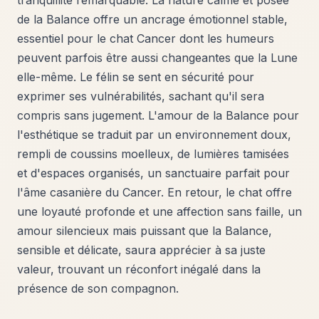
de la Balance offre un ancrage émotionnel stable,
essentiel pour le chat Cancer dont les humeurs
peuvent parfois être aussi changeantes que la Lune
elle-même. Le félin se sent en sécurité pour
exprimer ses vulnérabilités, sachant qu'il sera
compris sans jugement. L'amour de la Balance pour
l'esthétique se traduit par un environnement doux,
rempli de coussins moelleux, de lumières tamisées
et d'espaces organisés, un sanctuaire parfait pour
l'âme casanière du Cancer. En retour, le chat offre
une loyauté profonde et une affection sans faille, un
amour silencieux mais puissant que la Balance,
sensible et délicate, saura apprécier à sa juste
valeur, trouvant un réconfort inégalé dans la
présence de son compagnon.