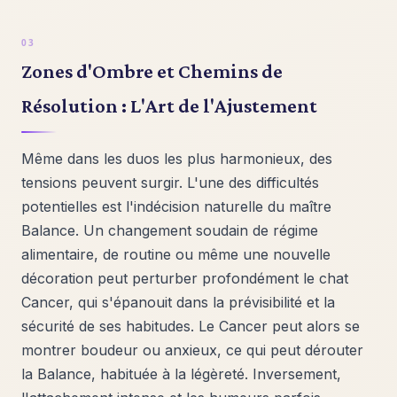
Zones d'Ombre et Chemins de
Résolution : L'Art de l'Ajustement
Même dans les duos les plus harmonieux, des
tensions peuvent surgir. L'une des difficultés
potentielles est l'indécision naturelle du maître
Balance. Un changement soudain de régime
alimentaire, de routine ou même une nouvelle
décoration peut perturber profondément le chat
Cancer, qui s'épanouit dans la prévisibilité et la
sécurité de ses habitudes. Le Cancer peut alors se
montrer boudeur ou anxieux, ce qui peut dérouter
la Balance, habituée à la légèreté. Inversement,