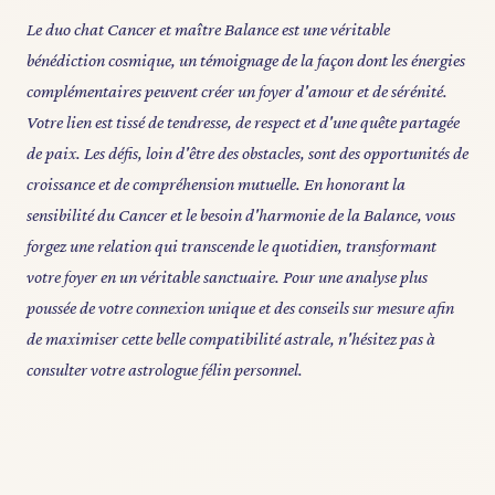
Le duo chat Cancer et maître Balance est une véritable
bénédiction cosmique, un témoignage de la façon dont les énergies
complémentaires peuvent créer un foyer d'amour et de sérénité.
Votre lien est tissé de tendresse, de respect et d'une quête partagée
de paix. Les défis, loin d'être des obstacles, sont des opportunités de
croissance et de compréhension mutuelle. En honorant la
sensibilité du Cancer et le besoin d'harmonie de la Balance, vous
forgez une relation qui transcende le quotidien, transformant
votre foyer en un véritable sanctuaire. Pour une analyse plus
poussée de votre connexion unique et des conseils sur mesure afin
de maximiser cette belle compatibilité astrale, n'hésitez pas à
consulter votre astrologue félin personnel.