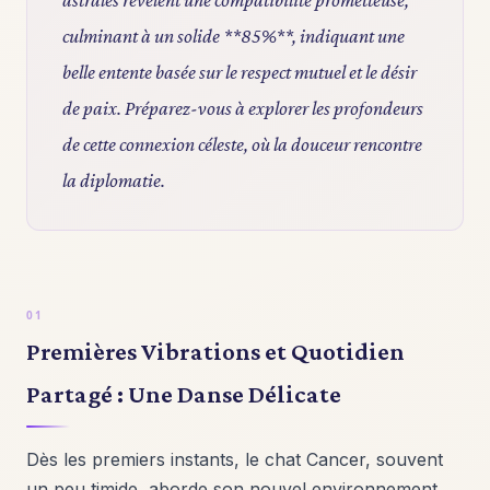
culminant à un solide **85%**, indiquant une
belle entente basée sur le respect mutuel et le désir
de paix. Préparez-vous à explorer les profondeurs
de cette connexion céleste, où la douceur rencontre
la diplomatie.
Premières Vibrations et Quotidien
Partagé : Une Danse Délicate
Dès les premiers instants, le chat Cancer, souvent
un peu timide, aborde son nouvel environnement