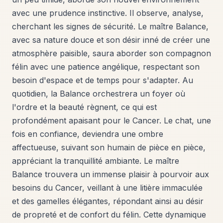
avec une prudence instinctive. Il observe, analyse,
cherchant les signes de sécurité. Le maître Balance,
avec sa nature douce et son désir inné de créer une
atmosphère paisible, saura aborder son compagnon
félin avec une patience angélique, respectant son
besoin d'espace et de temps pour s'adapter. Au
quotidien, la Balance orchestrera un foyer où
l'ordre et la beauté règnent, ce qui est
profondément apaisant pour le Cancer. Le chat, une
fois en confiance, deviendra une ombre
affectueuse, suivant son humain de pièce en pièce,
appréciant la tranquillité ambiante. Le maître
Balance trouvera un immense plaisir à pourvoir aux
besoins du Cancer, veillant à une litière immaculée
et des gamelles élégantes, répondant ainsi au désir
de propreté et de confort du félin. Cette dynamique