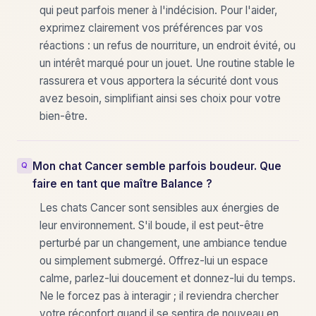
qui peut parfois mener à l'indécision. Pour l'aider,
exprimez clairement vos préférences par vos
réactions : un refus de nourriture, un endroit évité, ou
un intérêt marqué pour un jouet. Une routine stable le
rassurera et vous apportera la sécurité dont vous
avez besoin, simplifiant ainsi ses choix pour votre
bien-être.
Mon chat Cancer semble parfois boudeur. Que
faire en tant que maître Balance ?
Les chats Cancer sont sensibles aux énergies de
leur environnement. S'il boude, il est peut-être
perturbé par un changement, une ambiance tendue
ou simplement submergé. Offrez-lui un espace
calme, parlez-lui doucement et donnez-lui du temps.
Ne le forcez pas à interagir ; il reviendra chercher
votre réconfort quand il se sentira de nouveau en