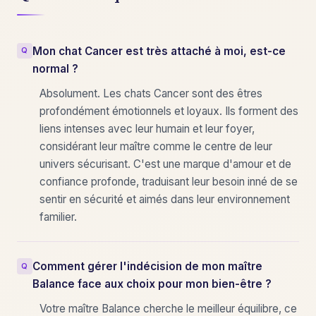
Mon chat Cancer est très attaché à moi, est-ce
normal ?
Absolument. Les chats Cancer sont des êtres
profondément émotionnels et loyaux. Ils forment des
liens intenses avec leur humain et leur foyer,
considérant leur maître comme le centre de leur
univers sécurisant. C'est une marque d'amour et de
confiance profonde, traduisant leur besoin inné de se
sentir en sécurité et aimés dans leur environnement
familier.
Comment gérer l'indécision de mon maître
Balance face aux choix pour mon bien-être ?
Votre maître Balance cherche le meilleur équilibre, ce