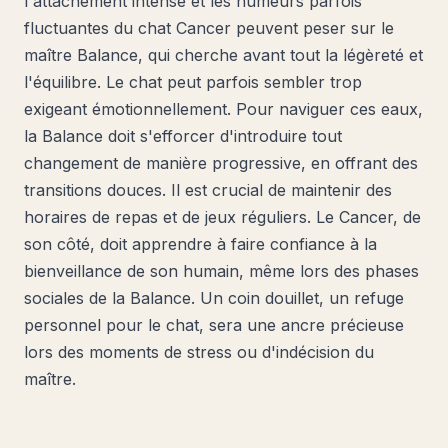
l'attachement intense et les humeurs parfois
fluctuantes du chat Cancer peuvent peser sur le
maître Balance, qui cherche avant tout la légèreté et
l'équilibre. Le chat peut parfois sembler trop
exigeant émotionnellement. Pour naviguer ces eaux,
la Balance doit s'efforcer d'introduire tout
changement de manière progressive, en offrant des
transitions douces. Il est crucial de maintenir des
horaires de repas et de jeux réguliers. Le Cancer, de
son côté, doit apprendre à faire confiance à la
bienveillance de son humain, même lors des phases
sociales de la Balance. Un coin douillet, un refuge
personnel pour le chat, sera une ancre précieuse
lors des moments de stress ou d'indécision du
maître.