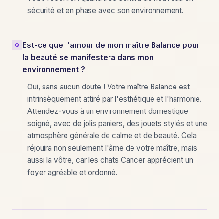
sécurité et en phase avec son environnement.
Est-ce que l'amour de mon maître Balance pour
la beauté se manifestera dans mon
environnement ?
Oui, sans aucun doute ! Votre maître Balance est
intrinsèquement attiré par l'esthétique et l'harmonie.
Attendez-vous à un environnement domestique
soigné, avec de jolis paniers, des jouets stylés et une
atmosphère générale de calme et de beauté. Cela
réjouira non seulement l'âme de votre maître, mais
aussi la vôtre, car les chats Cancer apprécient un
foyer agréable et ordonné.