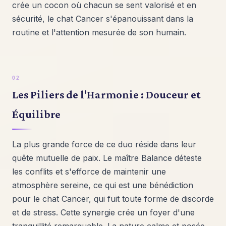
crée un cocon où chacun se sent valorisé et en
sécurité, le chat Cancer s'épanouissant dans la
routine et l'attention mesurée de son humain.
Les Piliers de l'Harmonie : Douceur et
Équilibre
La plus grande force de ce duo réside dans leur
quête mutuelle de paix. Le maître Balance déteste
les conflits et s'efforce de maintenir une
atmosphère sereine, ce qui est une bénédiction
pour le chat Cancer, qui fuit toute forme de discorde
et de stress. Cette synergie crée un foyer d'une
tranquillité remarquable. La nature calme et posée