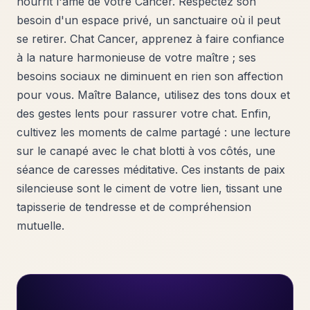
nourrit l'âme de votre Cancer. Respectez son
besoin d'un espace privé, un sanctuaire où il peut
se retirer. Chat Cancer, apprenez à faire confiance
à la nature harmonieuse de votre maître ; ses
besoins sociaux ne diminuent en rien son affection
pour vous. Maître Balance, utilisez des tons doux et
des gestes lents pour rassurer votre chat. Enfin,
cultivez les moments de calme partagé : une lecture
sur le canapé avec le chat blotti à vos côtés, une
séance de caresses méditative. Ces instants de paix
silencieuse sont le ciment de votre lien, tissant une
tapisserie de tendresse et de compréhension
mutuelle.