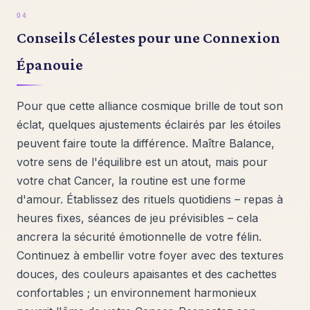
Conseils Célestes pour une Connexion
Épanouie
Pour que cette alliance cosmique brille de tout son
éclat, quelques ajustements éclairés par les étoiles
peuvent faire toute la différence. Maître Balance,
votre sens de l'équilibre est un atout, mais pour
votre chat Cancer, la routine est une forme
d'amour. Établissez des rituels quotidiens – repas à
heures fixes, séances de jeu prévisibles – cela
ancrera la sécurité émotionnelle de votre félin.
Continuez à embellir votre foyer avec des textures
douces, des couleurs apaisantes et des cachettes
confortables ; un environnement harmonieux