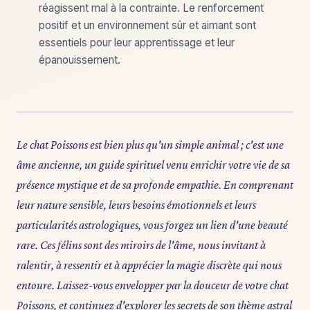
réagissent mal à la contrainte. Le renforcement
positif et un environnement sûr et aimant sont
essentiels pour leur apprentissage et leur
épanouissement.
Le chat Poissons est bien plus qu'un simple animal ; c'est une
âme ancienne, un guide spirituel venu enrichir votre vie de sa
présence mystique et de sa profonde empathie. En comprenant
leur nature sensible, leurs besoins émotionnels et leurs
particularités astrologiques, vous forgez un lien d'une beauté
rare. Ces félins sont des miroirs de l'âme, nous invitant à
ralentir, à ressentir et à apprécier la magie discrète qui nous
entoure. Laissez-vous envelopper par la douceur de votre chat
Poissons, et continuez d'explorer les secrets de son thème astral