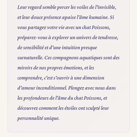
Leur regard semble percer les voiles de l'invisible,
et leur douce présence apaise l'âme humaine. Si
vous partagez votre vie avec un chat Poissons,
préparez-vous à explorer un univers de tendresse,
de sensibilité et d'une intuition presque
surnaturelle. Ces compagnons aquatiques sont des
miroirs de nos propres émotions, et les
comprendre, c'est s'ouvrir à une dimension
d'amour inconditionnel. Plongez avec nous dans
les profondeurs de l'âme du chat Poissons, et
découvrez comment les étoiles ont sculpté leur
personnalité unique.