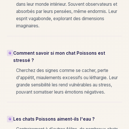
dans leur monde intérieur. Souvent observateurs et
absorbés par leurs pensées, même endormis. Leur
esprit vagabonde, explorant des dimensions
imaginaires.
Comment savoir si mon chat Poissons est
stressé ?
Cherchez des signes comme se cacher, perte
d'appétit, miaulements excessifs ou léthargie. Leur
grande sensibilité les rend vulnérables au stress,
pouvant somatiser leurs émotions négatives.
Les chats Poissons aiment-ils l'eau ?