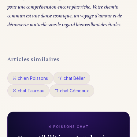
pour une compréhension encore plus riche. Votre chemin
commun est une danse cosmique, un voyage d'amour et de
découverte mutuelle sous le regard bienveillant des étoiles.
Articles similaires
♓ chien Poissons
♈ chat Bélier
♉ chat Taureau
♊ chat Gémeaux
♓ POISSONS CHAT