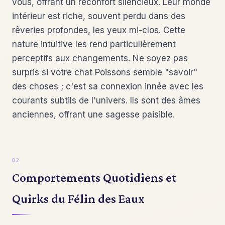
vous, offrant un réconfort silencieux. Leur monde
intérieur est riche, souvent perdu dans des
rêveries profondes, les yeux mi-clos. Cette
nature intuitive les rend particulièrement
perceptifs aux changements. Ne soyez pas
surpris si votre chat Poissons semble "savoir"
des choses ; c'est sa connexion innée avec les
courants subtils de l'univers. Ils sont des âmes
anciennes, offrant une sagesse paisible.
Comportements Quotidiens et
Quirks du Félin des Eaux