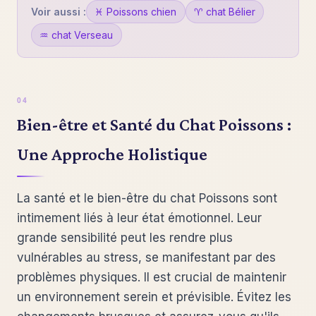
Voir aussi :
♓ Poissons chien
♈ chat Bélier
♒ chat Verseau
Bien-être et Santé du Chat Poissons :
Une Approche Holistique
La santé et le bien-être du chat Poissons sont
intimement liés à leur état émotionnel. Leur
grande sensibilité peut les rendre plus
vulnérables au stress, se manifestant par des
problèmes physiques. Il est crucial de maintenir
un environnement serein et prévisible. Évitez les