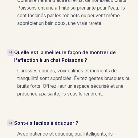
Contrairement à d'autres félins, de nombreux chats
Poissons ont une affinité surprenante pour l'eau. Ils
sont fascinés par les robinets ou peuvent même
apprécier un bain doux, une vraie rareté.
Quelle est la meilleure façon de montrer de
l'affection à un chat Poissons ?
Caresses douces, voix calmes et moments de
tranquillité sont appréciés. Évitez gestes brusques ou
bruits forts. Offrez-leur un espace sécurisé et une
présence apaisante, ils vous le rendront.
Sont-ils faciles à éduquer ?
Avec patience et douceur, oui. Intelligents, ils