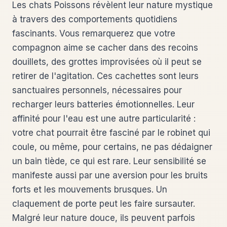
Les chats Poissons révèlent leur nature mystique
à travers des comportements quotidiens
fascinants. Vous remarquerez que votre
compagnon aime se cacher dans des recoins
douillets, des grottes improvisées où il peut se
retirer de l'agitation. Ces cachettes sont leurs
sanctuaires personnels, nécessaires pour
recharger leurs batteries émotionnelles. Leur
affinité pour l'eau est une autre particularité :
votre chat pourrait être fasciné par le robinet qui
coule, ou même, pour certains, ne pas dédaigner
un bain tiède, ce qui est rare. Leur sensibilité se
manifeste aussi par une aversion pour les bruits
forts et les mouvements brusques. Un
claquement de porte peut les faire sursauter.
Malgré leur nature douce, ils peuvent parfois