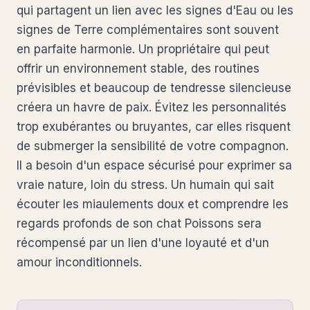
qui partagent un lien avec les signes d'Eau ou les
signes de Terre complémentaires sont souvent
en parfaite harmonie. Un propriétaire qui peut
offrir un environnement stable, des routines
prévisibles et beaucoup de tendresse silencieuse
créera un havre de paix. Évitez les personnalités
trop exubérantes ou bruyantes, car elles risquent
de submerger la sensibilité de votre compagnon.
Il a besoin d'un espace sécurisé pour exprimer sa
vraie nature, loin du stress. Un humain qui sait
écouter les miaulements doux et comprendre les
regards profonds de son chat Poissons sera
récompensé par un lien d'une loyauté et d'un
amour inconditionnels.