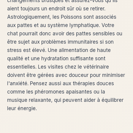
changements brusques et assurez-vous qu'ils
aient toujours un endroit sûr où se retirer.
Astrologiquement, les Poissons sont associés
aux pattes et au système lymphatique. Votre
chat pourrait donc avoir des pattes sensibles ou
être sujet aux problèmes immunitaires si son
stress est élevé. Une alimentation de haute
qualité et une hydratation suffisante sont
essentielles. Les visites chez le vétérinaire
doivent être gérées avec douceur pour minimiser
l'anxiété. Pensez aussi aux thérapies douces
comme les phéromones apaisantes ou la
musique relaxante, qui peuvent aider à équilibrer
leur énergie.