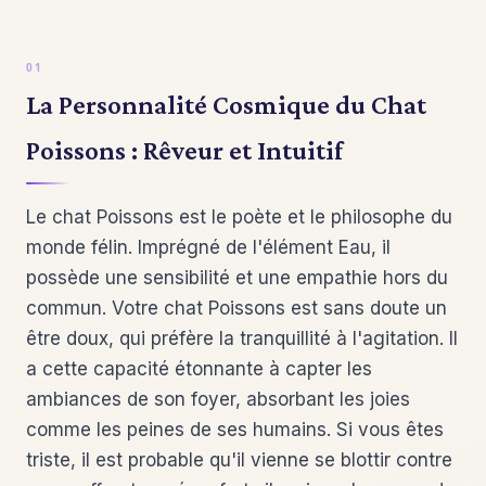
La Personnalité Cosmique du Chat
Poissons : Rêveur et Intuitif
Le chat Poissons est le poète et le philosophe du
monde félin. Imprégné de l'élément Eau, il
possède une sensibilité et une empathie hors du
commun. Votre chat Poissons est sans doute un
être doux, qui préfère la tranquillité à l'agitation. Il
a cette capacité étonnante à capter les
ambiances de son foyer, absorbant les joies
comme les peines de ses humains. Si vous êtes
triste, il est probable qu'il vienne se blottir contre