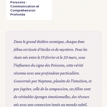
Poissons :
Communication et
Compréhension
Profonde
Dans le grand théâtre cosmique, chaque âme
féline est tissée d'étoiles et de mystères. Pour les
chats nés entre le 19 février et le 20 mars, sous
l'influence du signe des Poissons, cette vérité
résonne avec une profondeur particulière.
Gouvernés par Neptune, planète de l'intuition, et
par Jupiter, celle de la compassion, ces félins sont
de véritables éponges émotionnelles, des rêveurs
nés avec une connexion innée au monde subtil.