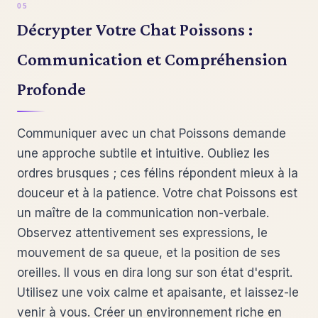
Décrypter Votre Chat Poissons :
Communication et Compréhension
Profonde
Communiquer avec un chat Poissons demande
une approche subtile et intuitive. Oubliez les
ordres brusques ; ces félins répondent mieux à la
douceur et à la patience. Votre chat Poissons est
un maître de la communication non-verbale.
Observez attentivement ses expressions, le
mouvement de sa queue, et la position de ses
oreilles. Il vous en dira long sur son état d'esprit.
Utilisez une voix calme et apaisante, et laissez-le
venir à vous. Créer un environnement riche en