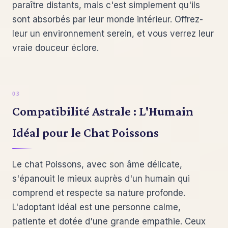
paraître distants, mais c'est simplement qu'ils
sont absorbés par leur monde intérieur. Offrez-
leur un environnement serein, et vous verrez leur
vraie douceur éclore.
Compatibilité Astrale : L'Humain
Idéal pour le Chat Poissons
Le chat Poissons, avec son âme délicate,
s'épanouit le mieux auprès d'un humain qui
comprend et respecte sa nature profonde.
L'adoptant idéal est une personne calme,
patiente et dotée d'une grande empathie. Ceux