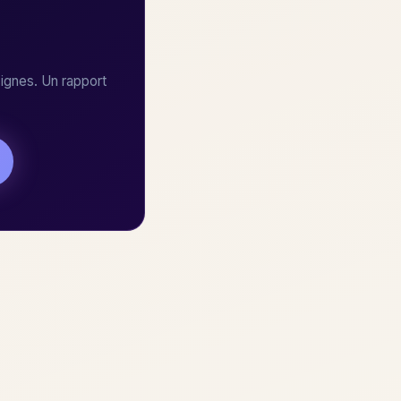
ignes. Un rapport