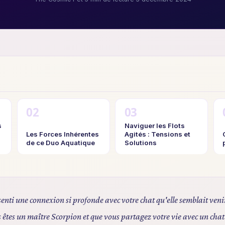
s
Naviguer les Flots
Les Forces Inhérentes
Agités : Tensions et
de ce Duo Aquatique
Solutions
enti une connexion si profonde avec votre chat qu'elle semblait veni
 êtes un maître Scorpion et que vous partagez votre vie avec un chat 