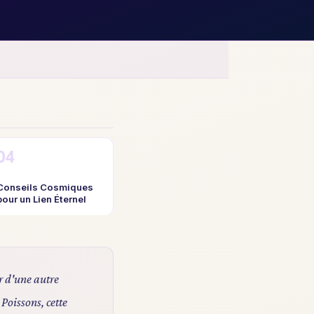
Conseils Cosmiques
pour un Lien Éternel
r d'une autre
Poissons, cette