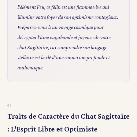
l'élément Feu, ce félin est une flamme vive qui
illumine votre foyer de son optimisme contagieux.
Préparez-vous à un voyage cosmique pour
décrypter l'âme vagabonde et joyeuse de votre
chat Sagittaire, car comprendre son langage
stellaire est la clé d'une connexion profonde et
authentique.
Traits de Caractère du Chat Sagittaire
: L'Esprit Libre et Optimiste