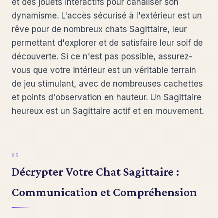
et des jouets interactifs pour canaliser son
dynamisme. L'accès sécurisé à l'extérieur est un
rêve pour de nombreux chats Sagittaire, leur
permettant d'explorer et de satisfaire leur soif de
découverte. Si ce n'est pas possible, assurez-
vous que votre intérieur est un véritable terrain
de jeu stimulant, avec de nombreuses cachettes
et points d'observation en hauteur. Un Sagittaire
heureux est un Sagittaire actif et en mouvement.
Décrypter Votre Chat Sagittaire :
Communication et Compréhension