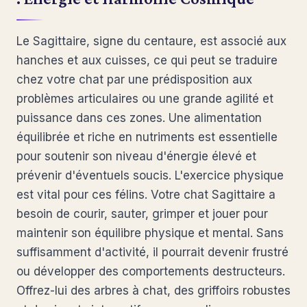
Le Sagittaire, signe du centaure, est associé aux
hanches et aux cuisses, ce qui peut se traduire
chez votre chat par une prédisposition aux
problèmes articulaires ou une grande agilité et
puissance dans ces zones. Une alimentation
équilibrée et riche en nutriments est essentielle
pour soutenir son niveau d'énergie élevé et
prévenir d'éventuels soucis. L'exercice physique
est vital pour ces félins. Votre chat Sagittaire a
besoin de courir, sauter, grimper et jouer pour
maintenir son équilibre physique et mental. Sans
suffisamment d'activité, il pourrait devenir frustré
ou développer des comportements destructeurs.
Offrez-lui des arbres à chat, des griffoirs robustes