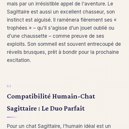
mais par un irrésistible appel de l'aventure. Le
Sagittaire est aussi un excellent chasseur, son
instinct est aiguisé. Il ramènera fièrement ses «
trophées » – qu'il s'agisse d'un jouet oublié ou
d'une chaussette – comme preuve de ses
exploits. Son sommeil est souvent entrecoupé de
réveils brusques, prêt à bondir pour la prochaine
excitation.
Compatibilité Humain-Chat
Sagittaire : Le Duo Parfait
Pour un chat Sagittaire, l'humain idéal est un