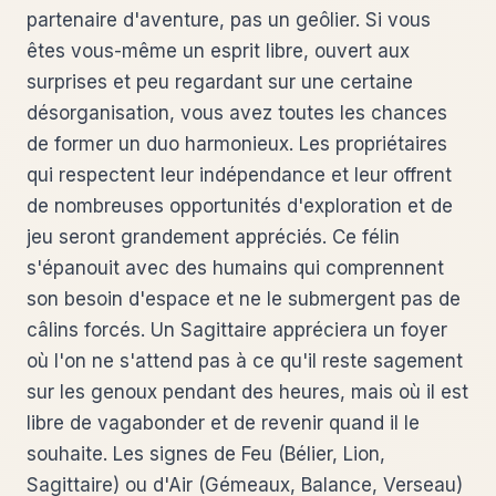
partenaire d'aventure, pas un geôlier. Si vous
êtes vous-même un esprit libre, ouvert aux
surprises et peu regardant sur une certaine
désorganisation, vous avez toutes les chances
de former un duo harmonieux. Les propriétaires
qui respectent leur indépendance et leur offrent
de nombreuses opportunités d'exploration et de
jeu seront grandement appréciés. Ce félin
s'épanouit avec des humains qui comprennent
son besoin d'espace et ne le submergent pas de
câlins forcés. Un Sagittaire appréciera un foyer
où l'on ne s'attend pas à ce qu'il reste sagement
sur les genoux pendant des heures, mais où il est
libre de vagabonder et de revenir quand il le
souhaite. Les signes de Feu (Bélier, Lion,
Sagittaire) ou d'Air (Gémeaux, Balance, Verseau)