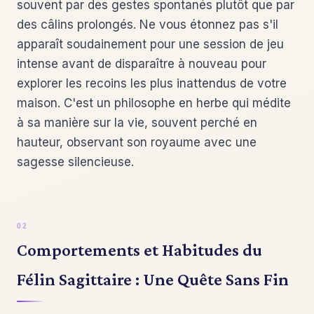
souvent par des gestes spontanés plutôt que par
des câlins prolongés. Ne vous étonnez pas s'il
apparaît soudainement pour une session de jeu
intense avant de disparaître à nouveau pour
explorer les recoins les plus inattendus de votre
maison. C'est un philosophe en herbe qui médite
à sa manière sur la vie, souvent perché en
hauteur, observant son royaume avec une
sagesse silencieuse.
Comportements et Habitudes du
Félin Sagittaire : Une Quête Sans Fin