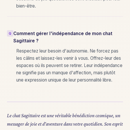
bien-être.
Comment gérer l'indépendance de mon chat
Sagittaire ?
Respectez leur besoin d'autonomie. Ne forcez pas
les câlins et laissez-les venir à vous. Offrez-leur des
espaces où ils peuvent se retirer. Leur indépendance
ne signifie pas un manque d'affection, mais plutôt
une expression unique de leur personnalité libre.
Le chat Sagittaire est une véritable bénédiction cosmique, un
messager de joie et d'aventure dans votre quotidien. Son esprit