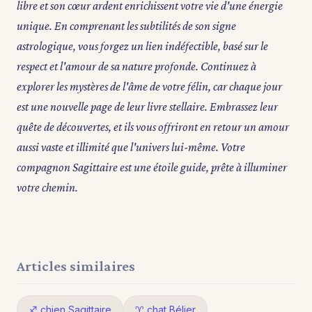
libre et son cœur ardent enrichissent votre vie d'une énergie
unique. En comprenant les subtilités de son signe
astrologique, vous forgez un lien indéfectible, basé sur le
respect et l'amour de sa nature profonde. Continuez à
explorer les mystères de l'âme de votre félin, car chaque jour
est une nouvelle page de leur livre stellaire. Embrassez leur
quête de découvertes, et ils vous offriront en retour un amour
aussi vaste et illimité que l'univers lui-même. Votre
compagnon Sagittaire est une étoile guide, prête à illuminer
votre chemin.
Articles similaires
♐ chien Sagittaire
♈ chat Bélier