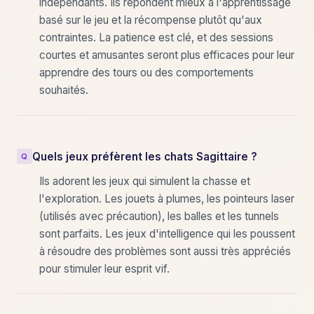
indépendants. Ils répondent mieux à l'apprentissage
basé sur le jeu et la récompense plutôt qu'aux
contraintes. La patience est clé, et des sessions
courtes et amusantes seront plus efficaces pour leur
apprendre des tours ou des comportements
souhaités.
Quels jeux préfèrent les chats Sagittaire ?
Ils adorent les jeux qui simulent la chasse et
l'exploration. Les jouets à plumes, les pointeurs laser
(utilisés avec précaution), les balles et les tunnels
sont parfaits. Les jeux d'intelligence qui les poussent
à résoudre des problèmes sont aussi très appréciés
pour stimuler leur esprit vif.