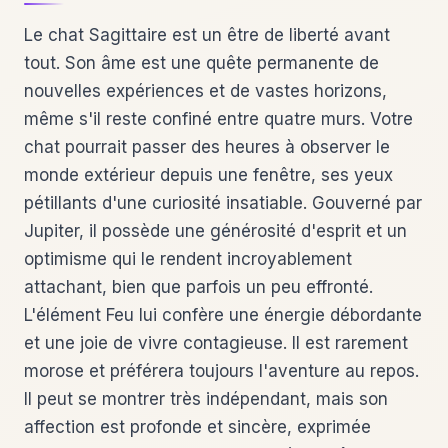
Le chat Sagittaire est un être de liberté avant
tout. Son âme est une quête permanente de
nouvelles expériences et de vastes horizons,
même s'il reste confiné entre quatre murs. Votre
chat pourrait passer des heures à observer le
monde extérieur depuis une fenêtre, ses yeux
pétillants d'une curiosité insatiable. Gouverné par
Jupiter, il possède une générosité d'esprit et un
optimisme qui le rendent incroyablement
attachant, bien que parfois un peu effronté.
L'élément Feu lui confère une énergie débordante
et une joie de vivre contagieuse. Il est rarement
morose et préférera toujours l'aventure au repos.
Il peut se montrer très indépendant, mais son
affection est profonde et sincère, exprimée