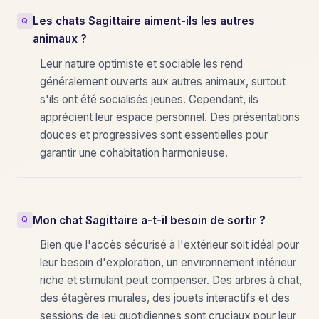
Les chats Sagittaire aiment-ils les autres
animaux ?
Leur nature optimiste et sociable les rend
généralement ouverts aux autres animaux, surtout
s'ils ont été socialisés jeunes. Cependant, ils
apprécient leur espace personnel. Des présentations
douces et progressives sont essentielles pour
garantir une cohabitation harmonieuse.
Mon chat Sagittaire a-t-il besoin de sortir ?
Bien que l'accès sécurisé à l'extérieur soit idéal pour
leur besoin d'exploration, un environnement intérieur
riche et stimulant peut compenser. Des arbres à chat,
des étagères murales, des jouets interactifs et des
sessions de jeu quotidiennes sont cruciaux pour leur