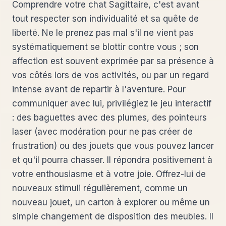
Comprendre votre chat Sagittaire, c'est avant
tout respecter son individualité et sa quête de
liberté. Ne le prenez pas mal s'il ne vient pas
systématiquement se blottir contre vous ; son
affection est souvent exprimée par sa présence à
vos côtés lors de vos activités, ou par un regard
intense avant de repartir à l'aventure. Pour
communiquer avec lui, privilégiez le jeu interactif
: des baguettes avec des plumes, des pointeurs
laser (avec modération pour ne pas créer de
frustration) ou des jouets que vous pouvez lancer
et qu'il pourra chasser. Il répondra positivement à
votre enthousiasme et à votre joie. Offrez-lui de
nouveaux stimuli régulièrement, comme un
nouveau jouet, un carton à explorer ou même un
simple changement de disposition des meubles. Il