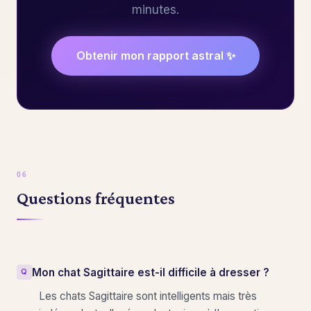
minutes.
Obtenir mon rapport astral ✨
Questions fréquentes
Mon chat Sagittaire est-il difficile à dresser ?
Les chats Sagittaire sont intelligents mais très