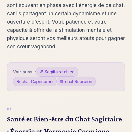
sont souvent en phase avec l'énergie de ce chat,
car ils partagent un certain dynamisme et une
ouverture d'esprit. Votre patience et votre
capacité à offrir de la stimulation mentale et
physique seront vos meilleurs atouts pour gagner
son cœur vagabond.
Voir aussi :
♐ Sagittaire chien
♑ chat Capricorne
♏ chat Scorpion
Santé et Bien-être du Chat Sagittaire
: Énergie et Harmonie Cosmique