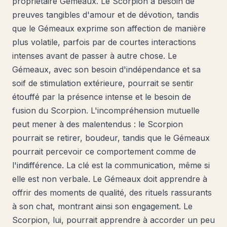
propriétaire Gémeaux. Le Scorpion a besoin de
preuves tangibles d'amour et de dévotion, tandis
que le Gémeaux exprime son affection de manière
plus volatile, parfois par de courtes interactions
intenses avant de passer à autre chose. Le
Gémeaux, avec son besoin d'indépendance et sa
soif de stimulation extérieure, pourrait se sentir
étouffé par la présence intense et le besoin de
fusion du Scorpion. L'incompréhension mutuelle
peut mener à des malentendus : le Scorpion
pourrait se retirer, boudeur, tandis que le Gémeaux
pourrait percevoir ce comportement comme de
l'indifférence. La clé est la communication, même si
elle est non verbale. Le Gémeaux doit apprendre à
offrir des moments de qualité, des rituels rassurants
à son chat, montrant ainsi son engagement. Le
Scorpion, lui, pourrait apprendre à accorder un peu