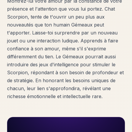
Montrez-lui votre amour par la constance de votre
présence et l'attention que vous lui portez. Chat
Scorpion, tente de t'ouvrir un peu plus aux
nouveautés que ton humain Gémeaux peut
t'apporter. Laisse-toi surprendre par un nouveau
jouet ou une interaction ludique. Apprends à faire
confiance à son amour, même s'il s'exprime
différemment du tien. Le Gémeaux pourrait aussi
introduire des jeux d'intelligence pour stimuler le
Scorpion, répondant à son besoin de profondeur et
de stratégie. En honorant les besoins uniques de
chacun, leur lien s'approfondira, révélant une
richesse émotionnelle et intellectuelle rare.