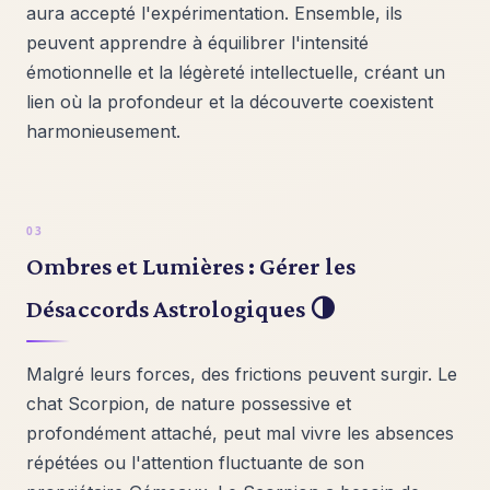
aura accepté l'expérimentation. Ensemble, ils
peuvent apprendre à équilibrer l'intensité
émotionnelle et la légèreté intellectuelle, créant un
lien où la profondeur et la découverte coexistent
harmonieusement.
Ombres et Lumières : Gérer les
Désaccords Astrologiques 🌗
Malgré leurs forces, des frictions peuvent surgir. Le
chat Scorpion, de nature possessive et
profondément attaché, peut mal vivre les absences
répétées ou l'attention fluctuante de son