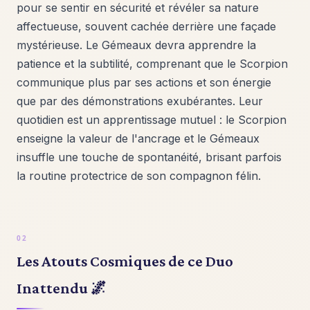
pour se sentir en sécurité et révéler sa nature
affectueuse, souvent cachée derrière une façade
mystérieuse. Le Gémeaux devra apprendre la
patience et la subtilité, comprenant que le Scorpion
communique plus par ses actions et son énergie
que par des démonstrations exubérantes. Leur
quotidien est un apprentissage mutuel : le Scorpion
enseigne la valeur de l'ancrage et le Gémeaux
insuffle une touche de spontanéité, brisant parfois
la routine protectrice de son compagnon félin.
Les Atouts Cosmiques de ce Duo
Inattendu 🌌