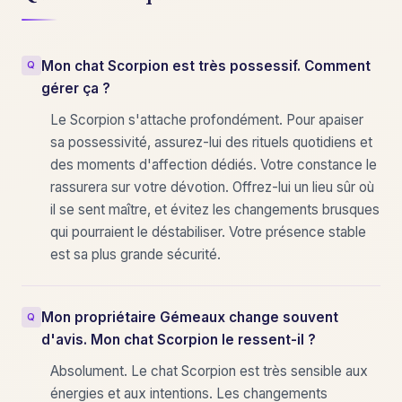
Mon chat Scorpion est très possessif. Comment
gérer ça ?
Le Scorpion s'attache profondément. Pour apaiser
sa possessivité, assurez-lui des rituels quotidiens et
des moments d'affection dédiés. Votre constance le
rassurera sur votre dévotion. Offrez-lui un lieu sûr où
il se sent maître, et évitez les changements brusques
qui pourraient le déstabiliser. Votre présence stable
est sa plus grande sécurité.
Mon propriétaire Gémeaux change souvent
d'avis. Mon chat Scorpion le ressent-il ?
Absolument. Le chat Scorpion est très sensible aux
énergies et aux intentions. Les changements