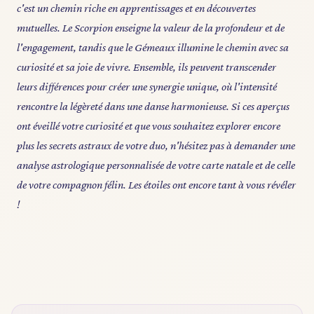
c'est un chemin riche en apprentissages et en découvertes
mutuelles. Le Scorpion enseigne la valeur de la profondeur et de
l'engagement, tandis que le Gémeaux illumine le chemin avec sa
curiosité et sa joie de vivre. Ensemble, ils peuvent transcender
leurs différences pour créer une synergie unique, où l'intensité
rencontre la légèreté dans une danse harmonieuse. Si ces aperçus
ont éveillé votre curiosité et que vous souhaitez explorer encore
plus les secrets astraux de votre duo, n'hésitez pas à demander une
analyse astrologique personnalisée de votre carte natale et de celle
de votre compagnon félin. Les étoiles ont encore tant à vous révéler
!