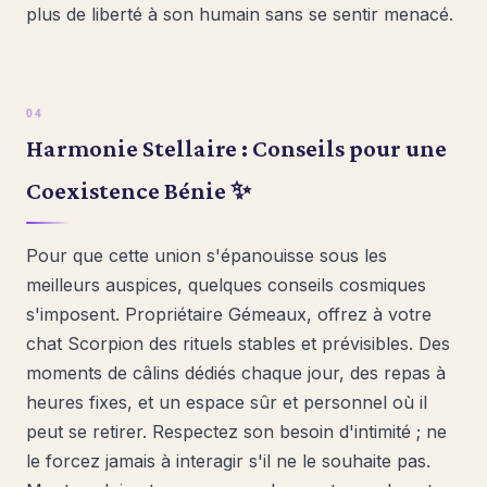
plus de liberté à son humain sans se sentir menacé.
Harmonie Stellaire : Conseils pour une
Coexistence Bénie ✨
Pour que cette union s'épanouisse sous les
meilleurs auspices, quelques conseils cosmiques
s'imposent. Propriétaire Gémeaux, offrez à votre
chat Scorpion des rituels stables et prévisibles. Des
moments de câlins dédiés chaque jour, des repas à
heures fixes, et un espace sûr et personnel où il
peut se retirer. Respectez son besoin d'intimité ; ne
le forcez jamais à interagir s'il ne le souhaite pas.