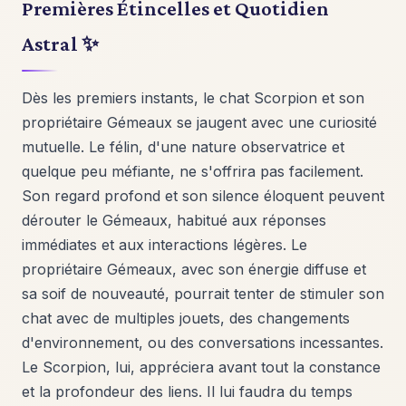
Premières Étincelles et Quotidien
Astral ✨
Dès les premiers instants, le chat Scorpion et son
propriétaire Gémeaux se jaugent avec une curiosité
mutuelle. Le félin, d'une nature observatrice et
quelque peu méfiante, ne s'offrira pas facilement.
Son regard profond et son silence éloquent peuvent
dérouter le Gémeaux, habitué aux réponses
immédiates et aux interactions légères. Le
propriétaire Gémeaux, avec son énergie diffuse et
sa soif de nouveauté, pourrait tenter de stimuler son
chat avec de multiples jouets, des changements
d'environnement, ou des conversations incessantes.
Le Scorpion, lui, appréciera avant tout la constance
et la profondeur des liens. Il lui faudra du temps