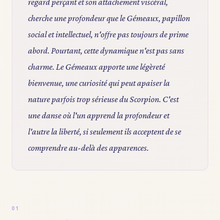
regard perçant et son attachement viscéral,
cherche une profondeur que le Gémeaux, papillon
social et intellectuel, n'offre pas toujours de prime
abord. Pourtant, cette dynamique n'est pas sans
charme. Le Gémeaux apporte une légèreté
bienvenue, une curiosité qui peut apaiser la
nature parfois trop sérieuse du Scorpion. C'est
une danse où l'un apprend la profondeur et
l'autre la liberté, si seulement ils acceptent de se
comprendre au-delà des apparences.