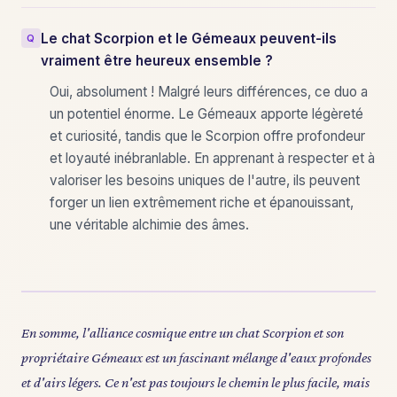
Le chat Scorpion et le Gémeaux peuvent-ils
vraiment être heureux ensemble ?
Oui, absolument ! Malgré leurs différences, ce duo a
un potentiel énorme. Le Gémeaux apporte légèreté
et curiosité, tandis que le Scorpion offre profondeur
et loyauté inébranlable. En apprenant à respecter et à
valoriser les besoins uniques de l'autre, ils peuvent
forger un lien extrêmement riche et épanouissant,
une véritable alchimie des âmes.
En somme, l'alliance cosmique entre un chat Scorpion et son
propriétaire Gémeaux est un fascinant mélange d'eaux profondes
et d'airs légers. Ce n'est pas toujours le chemin le plus facile, mais