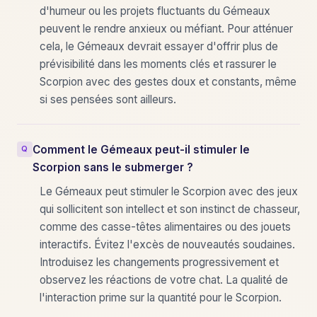
d'humeur ou les projets fluctuants du Gémeaux
peuvent le rendre anxieux ou méfiant. Pour atténuer
cela, le Gémeaux devrait essayer d'offrir plus de
prévisibilité dans les moments clés et rassurer le
Scorpion avec des gestes doux et constants, même
si ses pensées sont ailleurs.
Comment le Gémeaux peut-il stimuler le
Scorpion sans le submerger ?
Le Gémeaux peut stimuler le Scorpion avec des jeux
qui sollicitent son intellect et son instinct de chasseur,
comme des casse-têtes alimentaires ou des jouets
interactifs. Évitez l'excès de nouveautés soudaines.
Introduisez les changements progressivement et
observez les réactions de votre chat. La qualité de
l'interaction prime sur la quantité pour le Scorpion.