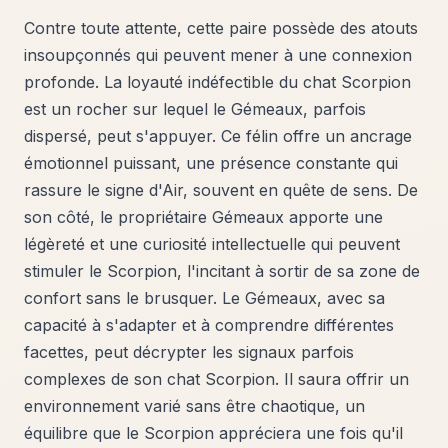
Contre toute attente, cette paire possède des atouts
insoupçonnés qui peuvent mener à une connexion
profonde. La loyauté indéfectible du chat Scorpion
est un rocher sur lequel le Gémeaux, parfois
dispersé, peut s'appuyer. Ce félin offre un ancrage
émotionnel puissant, une présence constante qui
rassure le signe d'Air, souvent en quête de sens. De
son côté, le propriétaire Gémeaux apporte une
légèreté et une curiosité intellectuelle qui peuvent
stimuler le Scorpion, l'incitant à sortir de sa zone de
confort sans le brusquer. Le Gémeaux, avec sa
capacité à s'adapter et à comprendre différentes
facettes, peut décrypter les signaux parfois
complexes de son chat Scorpion. Il saura offrir un
environnement varié sans être chaotique, un
équilibre que le Scorpion appréciera une fois qu'il