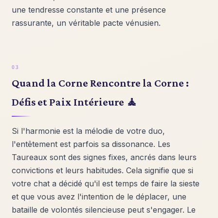
une tendresse constante et une présence
rassurante, un véritable pacte vénusien.
Quand la Corne Rencontre la Corne :
Défis et Paix Intérieure 🧘
Si l'harmonie est la mélodie de votre duo,
l'entêtement est parfois sa dissonance. Les
Taureaux sont des signes fixes, ancrés dans leurs
convictions et leurs habitudes. Cela signifie que si
votre chat a décidé qu'il est temps de faire la sieste
et que vous avez l'intention de le déplacer, une
bataille de volontés silencieuse peut s'engager. Le