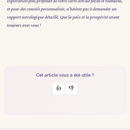
exploration plus profonde de votre carte astrale féline et humaine,
et pour des conseils personnalisés, n'hésitez pas à demander un
rapport astrologique détaillé. Que la paix et la prospérité soient
toujours avec vous !
Cet article vous a été utile ?
👍
👎