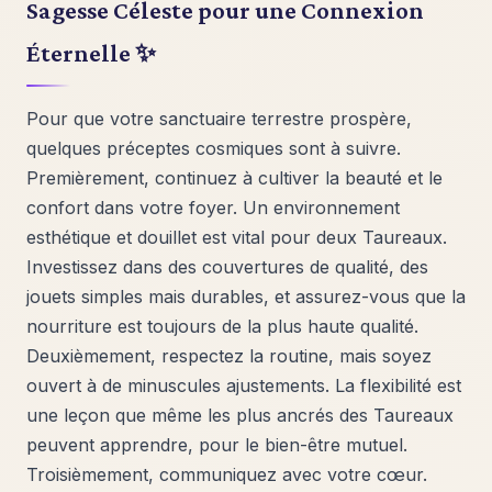
Sagesse Céleste pour une Connexion
Éternelle ✨
Pour que votre sanctuaire terrestre prospère,
quelques préceptes cosmiques sont à suivre.
Premièrement, continuez à cultiver la beauté et le
confort dans votre foyer. Un environnement
esthétique et douillet est vital pour deux Taureaux.
Investissez dans des couvertures de qualité, des
jouets simples mais durables, et assurez-vous que la
nourriture est toujours de la plus haute qualité.
Deuxièmement, respectez la routine, mais soyez
ouvert à de minuscules ajustements. La flexibilité est
une leçon que même les plus ancrés des Taureaux
peuvent apprendre, pour le bien-être mutuel.
Troisièmement, communiquez avec votre cœur.