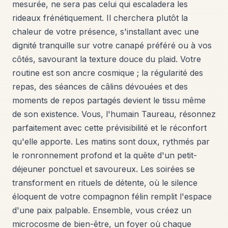
mesurée, ne sera pas celui qui escaladera les
rideaux frénétiquement. Il cherchera plutôt la
chaleur de votre présence, s'installant avec une
dignité tranquille sur votre canapé préféré ou à vos
côtés, savourant la texture douce du plaid. Votre
routine est son ancre cosmique ; la régularité des
repas, des séances de câlins dévouées et des
moments de repos partagés devient le tissu même
de son existence. Vous, l'humain Taureau, résonnez
parfaitement avec cette prévisibilité et le réconfort
qu'elle apporte. Les matins sont doux, rythmés par
le ronronnement profond et la quête d'un petit-
déjeuner ponctuel et savoureux. Les soirées se
transforment en rituels de détente, où le silence
éloquent de votre compagnon félin remplit l'espace
d'une paix palpable. Ensemble, vous créez un
microcosme de bien-être, un foyer où chaque