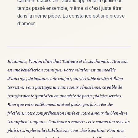
calme et stable. Un Taureau apprécie la qualité du
temps passé ensemble, même si c'est juste être
dans la même pièce. La constance est une preuve
d'amour.
En somme, l'union d'un chat Taureau et de son humain Taureau
est une bénédiction cosmique. Votre relation est un modèle
d'ancrage, de loyauté et de confort, un véritable jardin d'Éden
terrestre. Vous partagez une âme sœur vénusienne, capable de
transformer le quotidien en une série de petits plaisirs sereins.
Bien que votre entêtement mutuel puisse parfois créer des
frictions, votre compréhension innée et votre amour du bien-être
triomphent toujours. Continuez à nourrir cette connexion avec les
plaisirs simples et la stabilité que vous chérissez tant. Pour une