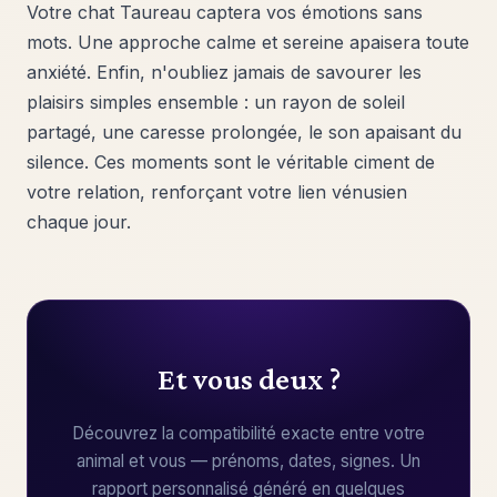
Votre chat Taureau captera vos émotions sans
mots. Une approche calme et sereine apaisera toute
anxiété. Enfin, n'oubliez jamais de savourer les
plaisirs simples ensemble : un rayon de soleil
partagé, une caresse prolongée, le son apaisant du
silence. Ces moments sont le véritable ciment de
votre relation, renforçant votre lien vénusien
chaque jour.
Et vous deux ?
Découvrez la compatibilité exacte entre votre
animal et vous — prénoms, dates, signes. Un
rapport personnalisé généré en quelques