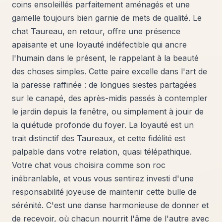
coins ensoleillés parfaitement aménagés et une
gamelle toujours bien garnie de mets de qualité. Le
chat Taureau, en retour, offre une présence
apaisante et une loyauté indéfectible qui ancre
l'humain dans le présent, le rappelant à la beauté
des choses simples. Cette paire excelle dans l'art de
la paresse raffinée : de longues siestes partagées
sur le canapé, des après-midis passés à contempler
le jardin depuis la fenêtre, ou simplement à jouir de
la quiétude profonde du foyer. La loyauté est un
trait distinctif des Taureaux, et cette fidélité est
palpable dans votre relation, quasi télépathique.
Votre chat vous choisira comme son roc
inébranlable, et vous vous sentirez investi d'une
responsabilité joyeuse de maintenir cette bulle de
sérénité. C'est une danse harmonieuse de donner et
de recevoir, où chacun nourrit l'âme de l'autre avec