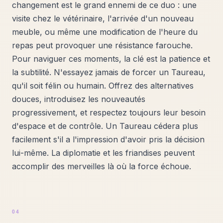
changement est le grand ennemi de ce duo : une
visite chez le vétérinaire, l'arrivée d'un nouveau
meuble, ou même une modification de l'heure du
repas peut provoquer une résistance farouche.
Pour naviguer ces moments, la clé est la patience et
la subtilité. N'essayez jamais de forcer un Taureau,
qu'il soit félin ou humain. Offrez des alternatives
douces, introduisez les nouveautés
progressivement, et respectez toujours leur besoin
d'espace et de contrôle. Un Taureau cédera plus
facilement s'il a l'impression d'avoir pris la décision
lui-même. La diplomatie et les friandises peuvent
accomplir des merveilles là où la force échoue.