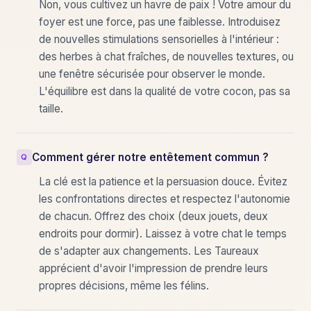
Non, vous cultivez un havre de paix ! Votre amour du
foyer est une force, pas une faiblesse. Introduisez
de nouvelles stimulations sensorielles à l'intérieur :
des herbes à chat fraîches, de nouvelles textures, ou
une fenêtre sécurisée pour observer le monde.
L'équilibre est dans la qualité de votre cocon, pas sa
taille.
Comment gérer notre entêtement commun ?
La clé est la patience et la persuasion douce. Évitez
les confrontations directes et respectez l'autonomie
de chacun. Offrez des choix (deux jouets, deux
endroits pour dormir). Laissez à votre chat le temps
de s'adapter aux changements. Les Taureaux
apprécient d'avoir l'impression de prendre leurs
propres décisions, même les félins.