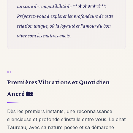
un score de compatibilité de **★★★★☆**.
Préparez-vous à explorer les profondeurs de cette
relation unique, où la loyauté et l'amour du bon
vivre sont les maîtres-mots.
Premières Vibrations et Quotidien
Ancré 🏡
Dès les premiers instants, une reconnaissance
silencieuse et profonde s'installe entre vous. Le chat
Taureau, avec sa nature posée et sa démarche