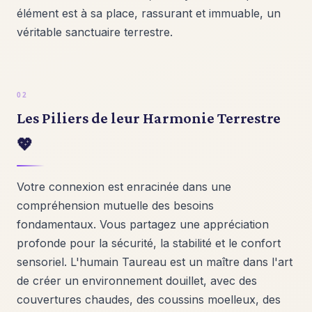
élément est à sa place, rassurant et immuable, un
véritable sanctuaire terrestre.
Les Piliers de leur Harmonie Terrestre
💖
Votre connexion est enracinée dans une
compréhension mutuelle des besoins
fondamentaux. Vous partagez une appréciation
profonde pour la sécurité, la stabilité et le confort
sensoriel. L'humain Taureau est un maître dans l'art
de créer un environnement douillet, avec des
couvertures chaudes, des coussins moelleux, des