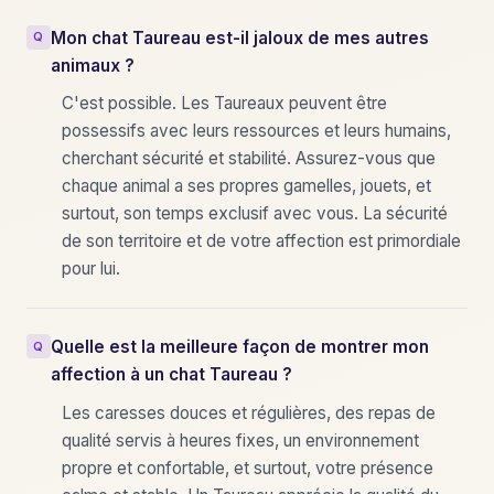
Mon chat Taureau est-il jaloux de mes autres
animaux ?
C'est possible. Les Taureaux peuvent être
possessifs avec leurs ressources et leurs humains,
cherchant sécurité et stabilité. Assurez-vous que
chaque animal a ses propres gamelles, jouets, et
surtout, son temps exclusif avec vous. La sécurité
de son territoire et de votre affection est primordiale
pour lui.
Quelle est la meilleure façon de montrer mon
affection à un chat Taureau ?
Les caresses douces et régulières, des repas de
qualité servis à heures fixes, un environnement
propre et confortable, et surtout, votre présence