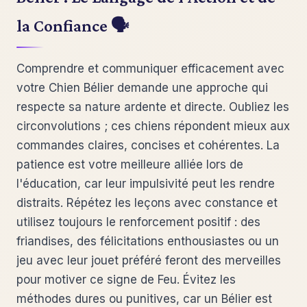
la Confiance 🗣️
Comprendre et communiquer efficacement avec
votre Chien Bélier demande une approche qui
respecte sa nature ardente et directe. Oubliez les
circonvolutions ; ces chiens répondent mieux aux
commandes claires, concises et cohérentes. La
patience est votre meilleure alliée lors de
l'éducation, car leur impulsivité peut les rendre
distraits. Répétez les leçons avec constance et
utilisez toujours le renforcement positif : des
friandises, des félicitations enthousiastes ou un
jeu avec leur jouet préféré feront des merveilles
pour motiver ce signe de Feu. Évitez les
méthodes dures ou punitives, car un Bélier est