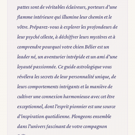
pattes sont de véritables éclaireurs, porteurs d'une
flamme intérieure qui illumine leur chemin et le
vôtre. Préparez-vous à explorer les profondeurs de
leur psyché céleste, à déchiffrer leurs mystères et à
comprendre pourquoi votre chien Bélier est un
leader né, un aventurier intrépide et un ami d'une
loyauté passionnée. Ce guide astrologique vous
révélera les secrets de leur personnalité unique, de
leurs comportements intrigants et la manière de
cultiver une connexion harmonieuse avec cet être
exceptionnel, dont l'esprit pionnier est une source
d'inspiration quotidienne. Plongeons ensemble
dans l'univers fascinant de votre compagnon