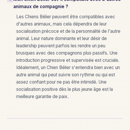
animaux de compagnie ?
Les Chiens Bélier peuvent être compatibles avec
d'autres animaux, mais cela dépendra de leur
socialisation précoce et de la personnalité de l'autre
animal. Leur nature dominante et leur désir de
leadership peuvent parfois les rendre un peu
brusques avec des compagnons plus passifs. Une
introduction progressive et supervisée est cruciale.
Idéalement, un Chien Bélier s'entendra bien avec un
autre animal qui peut suivre son rythme ou qui est
assez confiant pour ne pas être intimidé. Une
socialisation positive dès le plus jeune âge est la
meilleure garantie de paix.