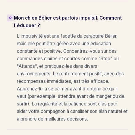
Mon chien Bélier est parfois impulsif. Comment
l'éduquer ?
L'impulsivité est une facette du caractère Bélier,
mais elle peut être gérée avec une éducation
constante et positive. Concentrez-vous sur des
commandes claires et courtes comme "Stop" ou
"Attends", et pratiquez-les dans divers
environnements. Le renforcement positif, avec des
récompenses immédiates, est très efficace.
Apprenez-lui à se calmer avant d'obtenir ce qu'il
veut (par exemple, attendre avant de manger ou de
sortir). La régularité et la patience sont clés pour
aider votre compagnon à canaliser son élan naturel et
à prendre de meilleures décisions.