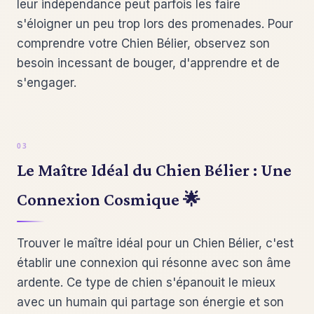
leur indépendance peut parfois les faire
s'éloigner un peu trop lors des promenades. Pour
comprendre votre Chien Bélier, observez son
besoin incessant de bouger, d'apprendre et de
s'engager.
Le Maître Idéal du Chien Bélier : Une
Connexion Cosmique 🌟
Trouver le maître idéal pour un Chien Bélier, c'est
établir une connexion qui résonne avec son âme
ardente. Ce type de chien s'épanouit le mieux
avec un humain qui partage son énergie et son