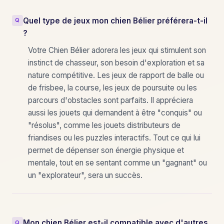
Quel type de jeux mon chien Bélier préférera-t-il
?
Votre Chien Bélier adorera les jeux qui stimulent son
instinct de chasseur, son besoin d'exploration et sa
nature compétitive. Les jeux de rapport de balle ou
de frisbee, la course, les jeux de poursuite ou les
parcours d'obstacles sont parfaits. Il appréciera
aussi les jouets qui demandent à être "conquis" ou
"résolus", comme les jouets distributeurs de
friandises ou les puzzles interactifs. Tout ce qui lui
permet de dépenser son énergie physique et
mentale, tout en se sentant comme un "gagnant" ou
un "explorateur", sera un succès.
Mon chien Bélier est-il compatible avec d'autres