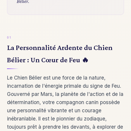
Bélier.
La Personnalité Ardente du Chien
Bélier : Un Cœur de Feu 🔥
Le Chien Bélier est une force de la nature,
incarnation de l'énergie primale du signe de Feu.
Gouverné par Mars, la planète de l'action et de la
détermination, votre compagnon canin possède
une personnalité vibrante et un courage
inébranlable. Il est le pionnier du zodiaque,
toujours prêt à prendre les devants, à explorer de