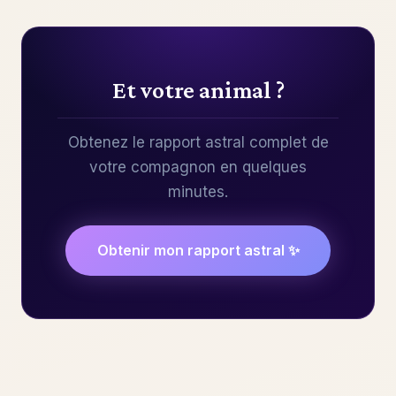
Et votre animal ?
Obtenez le rapport astral complet de
votre compagnon en quelques
minutes.
Obtenir mon rapport astral ✨