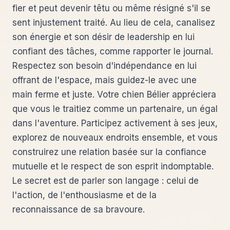
fier et peut devenir têtu ou même résigné s'il se
sent injustement traité. Au lieu de cela, canalisez
son énergie et son désir de leadership en lui
confiant des tâches, comme rapporter le journal.
Respectez son besoin d'indépendance en lui
offrant de l'espace, mais guidez-le avec une
main ferme et juste. Votre chien Bélier appréciera
que vous le traitiez comme un partenaire, un égal
dans l'aventure. Participez activement à ses jeux,
explorez de nouveaux endroits ensemble, et vous
construirez une relation basée sur la confiance
mutuelle et le respect de son esprit indomptable.
Le secret est de parler son langage : celui de
l'action, de l'enthousiasme et de la
reconnaissance de sa bravoure.