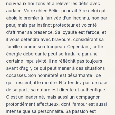
nouveaux horizons et à relever les défis avec
audace. Votre chien Bélier pourrait être celui qui
aboie le premier à l'arrivée d'un inconnu, non par
peur, mais par instinct protecteur et volonté
d'affirmer sa présence. Sa loyauté est féroce, et
il vous défendra avec bravoure, considérant sa
famille comme son troupeau. Cependant, cette
énergie débordante peut se traduire par une
certaine impulsivité. Il ne réfléchit pas toujours
avant d'agir, ce qui peut mener à des situations
cocasses. Son honnêteté est désarmante : ce
qu'il ressent, il le montre. N'attendez pas de ruse
de sa part ; sa nature est directe et authentique.
C'est un leader né, mais aussi un compagnon
profondément affectueux, dont l'amour est aussi
intense que sa personnalité. Sa passion est