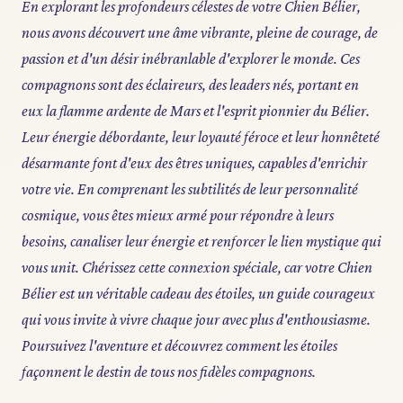
En explorant les profondeurs célestes de votre Chien Bélier,
nous avons découvert une âme vibrante, pleine de courage, de
passion et d'un désir inébranlable d'explorer le monde. Ces
compagnons sont des éclaireurs, des leaders nés, portant en
eux la flamme ardente de Mars et l'esprit pionnier du Bélier.
Leur énergie débordante, leur loyauté féroce et leur honnêteté
désarmante font d'eux des êtres uniques, capables d'enrichir
votre vie. En comprenant les subtilités de leur personnalité
cosmique, vous êtes mieux armé pour répondre à leurs
besoins, canaliser leur énergie et renforcer le lien mystique qui
vous unit. Chérissez cette connexion spéciale, car votre Chien
Bélier est un véritable cadeau des étoiles, un guide courageux
qui vous invite à vivre chaque jour avec plus d'enthousiasme.
Poursuivez l'aventure et découvrez comment les étoiles
façonnent le destin de tous nos fidèles compagnons.