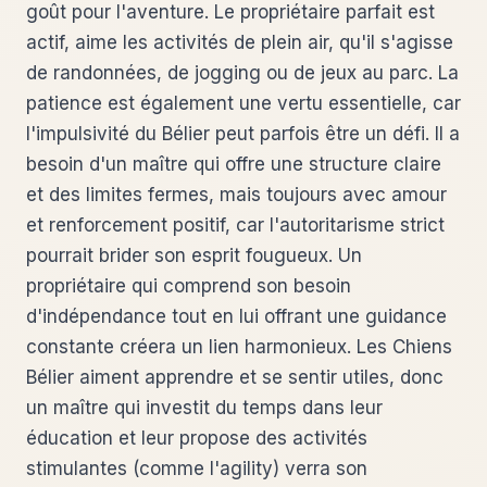
goût pour l'aventure. Le propriétaire parfait est
actif, aime les activités de plein air, qu'il s'agisse
de randonnées, de jogging ou de jeux au parc. La
patience est également une vertu essentielle, car
l'impulsivité du Bélier peut parfois être un défi. Il a
besoin d'un maître qui offre une structure claire
et des limites fermes, mais toujours avec amour
et renforcement positif, car l'autoritarisme strict
pourrait brider son esprit fougueux. Un
propriétaire qui comprend son besoin
d'indépendance tout en lui offrant une guidance
constante créera un lien harmonieux. Les Chiens
Bélier aiment apprendre et se sentir utiles, donc
un maître qui investit du temps dans leur
éducation et leur propose des activités
stimulantes (comme l'agility) verra son