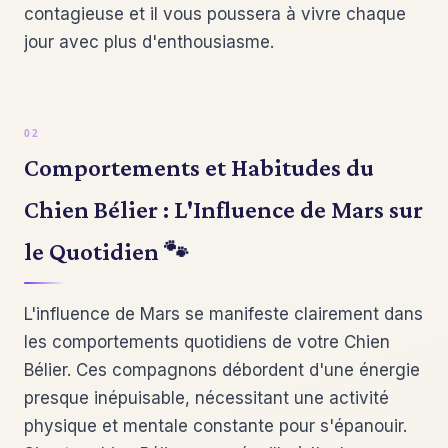
contagieuse et il vous poussera à vivre chaque
jour avec plus d'enthousiasme.
Comportements et Habitudes du
Chien Bélier : L'Influence de Mars sur
le Quotidien 🐾
L'influence de Mars se manifeste clairement dans
les comportements quotidiens de votre Chien
Bélier. Ces compagnons débordent d'une énergie
presque inépuisable, nécessitant une activité
physique et mentale constante pour s'épanouir.