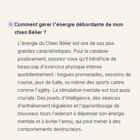
Comment gérer l'énergie débordante de mon
chien Bélier ?
L'énergie du Chien Bélier est une de ses plus
grandes caractéristiques. Pour la canaliser
positivement, assurez-vous qu'il bénéficie de
beaucoup d'exercice physique intense
quotidiennement : longues promenades, sessions de
course, jeux de balle, ou même des sports canins
comme l'agility. La stimulation mentale est tout aussi
cruciale. Des jouets d'intelligence, des séances
d'entraînement régulières et l'apprentissage de
nouveaux tours l'aideront à dépenser son énergie
mentale et à éviter l'ennui, qui peut mener à des
comportements destructeurs.