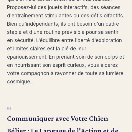
Proposez-lui des jouets interactifs, des séances
d'entraînement stimulantes ou des défis olfactifs.
Bien qu'indépendants, ils ont besoin d'un cadre
stable et d'une routine prévisible pour se sentir
en sécurité. L'équilibre entre liberté d'exploration
et limites claires est la clé de leur
épanouissement. En prenant soin de son corps et
en nourrissant son esprit curieux, vous aiderez
votre compagnon à rayonner de toute sa lumière
cosmique.
Communiquer avec Votre Chien
Bélier : Le Langage de l'Action et de