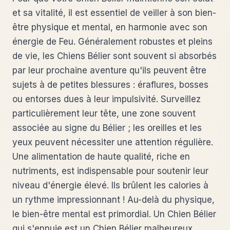
et sa vitalité, il est essentiel de veiller à son bien-
être physique et mental, en harmonie avec son
énergie de Feu. Généralement robustes et pleins
de vie, les Chiens Bélier sont souvent si absorbés
par leur prochaine aventure qu'ils peuvent être
sujets à de petites blessures : éraflures, bosses
ou entorses dues à leur impulsivité. Surveillez
particulièrement leur tête, une zone souvent
associée au signe du Bélier ; les oreilles et les
yeux peuvent nécessiter une attention régulière.
Une alimentation de haute qualité, riche en
nutriments, est indispensable pour soutenir leur
niveau d'énergie élevé. Ils brûlent les calories à
un rythme impressionnant ! Au-delà du physique,
le bien-être mental est primordial. Un Chien Bélier
qui s'ennuie est un Chien Bélier malheureux.