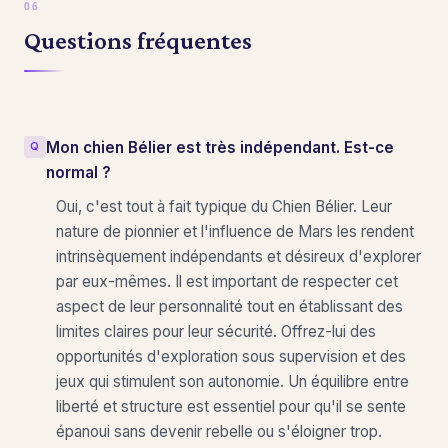
Questions fréquentes
Mon chien Bélier est très indépendant. Est-ce
normal ?
Oui, c'est tout à fait typique du Chien Bélier. Leur
nature de pionnier et l'influence de Mars les rendent
intrinsèquement indépendants et désireux d'explorer
par eux-mêmes. Il est important de respecter cet
aspect de leur personnalité tout en établissant des
limites claires pour leur sécurité. Offrez-lui des
opportunités d'exploration sous supervision et des
jeux qui stimulent son autonomie. Un équilibre entre
liberté et structure est essentiel pour qu'il se sente
épanoui sans devenir rebelle ou s'éloigner trop.