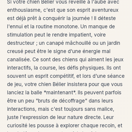
Si votre chien Bélier vous réveille à l'aube avec
enthousiasme, c'est que son esprit aventureux
est déjà prêt à conquérir la journée ! Il déteste
l'ennui et la routine monotone. Un manque de
stimulation peut le rendre impatient, voire
destructeur ; un canapé mâchouillé ou un jardin
creusé peut être le signe d'une énergie mal
canalisée. Ce sont des chiens qui aiment les jeux
interactifs, la course, les défis physiques. Ils ont
souvent un esprit compétitif, et lors d'une séance
de jeu, votre chien Bélier insistera pour que vous
lanciez la balle *maintenant*. Ils peuvent parfois
être un peu "bruts de décoffrage" dans leurs
interactions, mais c'est toujours sans malice,
juste l'expression de leur nature directe. Leur
curiosité les pousse à explorer chaque recoin, et