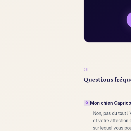
Questions fréqu
Mon chien Caprico
Non, pas du tout !
et votre affection
sur lequel vous po