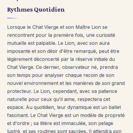
Rythmes Quotidien
Lorsque le Chat Vierge et son Maître Lion se
rencontrent pour la première fois, une curiosité
mutuelle est palpable. Le Lion, avec son aura
imposante et son désir d'être remarqué, peut être
légèrement déconcerté par la réserve initiale du
Chat Vierge. Ce dernier, observateur né, prendra
son temps pour analyser chaque recoin de son
nouvel environnement et les manières de son grand
protecteur. Le Lion, cependant, avec sa patience
naturelle pour ceux qu'il aime, respectera cet
espace. Au quotidien, leur dynamique est un ballet
fascinant. Le Chat Vierge est un modèle de propreté
et d'ordre ; sa litière est immaculée, son pelage
lustré, et ses routines sont sacrées. Il attendra son