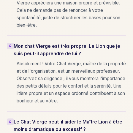
Vierge appréciera une maison propre et prévisible.
Cela ne demande pas de renoncer à votre
spontanéité, juste de structurer les bases pour son
bien-être.
Mon chat Vierge est très propre. Le Lion que je
suis peut-il apprendre de lui ?
Absolument ! Votre Chat Vierge, maître de la propreté
et de l'organisation, est un merveilleux professeur.
Observez sa diligence ; il vous montrera l'importance
des petits détails pour le confort et la sérénité. Une
litière propre et un espace ordonné contribuent à son
bonheur et au vôtre.
Le Chat Vierge peut-il aider le Maître Lion à être
moins dramatique ou excessif ?