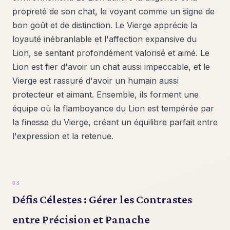
propreté de son chat, le voyant comme un signe de
bon goût et de distinction. Le Vierge apprécie la
loyauté inébranlable et l'affection expansive du
Lion, se sentant profondément valorisé et aimé. Le
Lion est fier d'avoir un chat aussi impeccable, et le
Vierge est rassuré d'avoir un humain aussi
protecteur et aimant. Ensemble, ils forment une
équipe où la flamboyance du Lion est tempérée par
la finesse du Vierge, créant un équilibre parfait entre
l'expression et la retenue.
Défis Célestes : Gérer les Contrastes
entre Précision et Panache