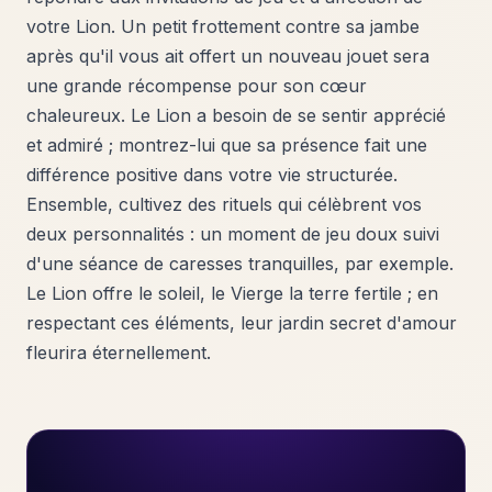
votre Lion. Un petit frottement contre sa jambe
après qu'il vous ait offert un nouveau jouet sera
une grande récompense pour son cœur
chaleureux. Le Lion a besoin de se sentir apprécié
et admiré ; montrez-lui que sa présence fait une
différence positive dans votre vie structurée.
Ensemble, cultivez des rituels qui célèbrent vos
deux personnalités : un moment de jeu doux suivi
d'une séance de caresses tranquilles, par exemple.
Le Lion offre le soleil, le Vierge la terre fertile ; en
respectant ces éléments, leur jardin secret d'amour
fleurira éternellement.