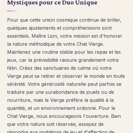
Mystiques pour ce Duo Unique
Pour que cette union cosmique continue de briller,
quelques ajustements et compréhensions sont
essentiels. Maître Lion, votre mission est d'honorer
la nature méthodique de votre Chat Vierge.
Maintenez une routine stable pour les repas et les
jeux, car la prévisibilité rassure grandement votre
félin. Créez des sanctuaires de calme où votre
Vierge peut se retirer et observer le monde en toute
sérénité. Votre générosité naturelle peut parfois se
traduire par une surabondance de jouets ou de
nourriture, mais le Vierge préfère la qualité à la
quantité, et un environnement ordonné. Pour le
Chat Vierge, nous encourageons l'ouverture. Bien
que votre nature soit réservée, essayez de
répondre aux invitations de jeu et d'affection de