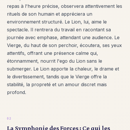
repas à l'heure précise, observera attentivement les
rituels de son humain et appréciera un
environnement structuré. Le Lion, lui, aime le
spectacle. Il rentrera du travail en racontant sa
journée avec emphase, attendant une audience. Le
Vierge, du haut de son perchoir, écoutera, ses yeux
attentifs, offrant une présence calme qui,
étonnamment, nourrit l'ego du Lion sans le
submerger. Le Lion apporte la chaleur, le drame et
le divertissement, tandis que le Vierge offre la
stabilité, la propreté et un amour discret mais
profond.
La Symphonie des Forces : Ce qui les