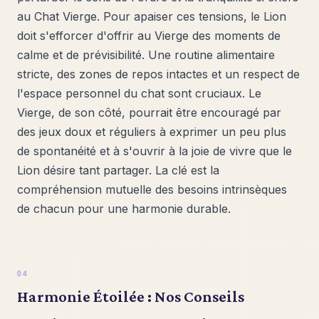
au Chat Vierge. Pour apaiser ces tensions, le Lion
doit s'efforcer d'offrir au Vierge des moments de
calme et de prévisibilité. Une routine alimentaire
stricte, des zones de repos intactes et un respect de
l'espace personnel du chat sont cruciaux. Le
Vierge, de son côté, pourrait être encouragé par
des jeux doux et réguliers à exprimer un peu plus
de spontanéité et à s'ouvrir à la joie de vivre que le
Lion désire tant partager. La clé est la
compréhension mutuelle des besoins intrinsèques
de chacun pour une harmonie durable.
Harmonie Étoilée : Nos Conseils