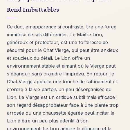
Rend Imbattables
Ce duo, en apparence si contrasté, tire une force
immense de ses différences. Le Maître Lion,
généreux et protecteur, est une forteresse de
sécurité pour le Chat Vierge, qui peut être anxieux
et soucieux du détail. Le Lion offre un
environnement stable et aimant où le Vierge peut
s'épanouir sans craindre l'imprévu. En retour, le
Chat Vierge apporte une touche de raffinement et
d'ordre à la vie parfois un peu désorganisée du
Lion. Le Vierge est un critique subtil mais efficace :
son regard désapprobateur face à une plante trop
arrosée ou une chaussette égarée peut inciter le
Lion à être un peu plus attentif à son
environnement. Le Lion admire la diligence et la