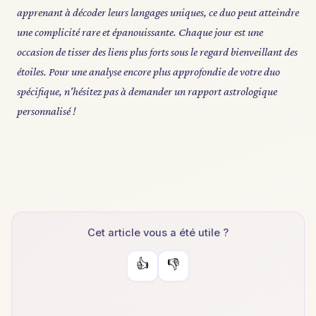
apprenant à décoder leurs langages uniques, ce duo peut atteindre
une complicité rare et épanouissante. Chaque jour est une
occasion de tisser des liens plus forts sous le regard bienveillant des
étoiles. Pour une analyse encore plus approfondie de votre duo
spécifique, n'hésitez pas à demander un rapport astrologique
personnalisé !
Cet article vous a été utile ?
👍
👎