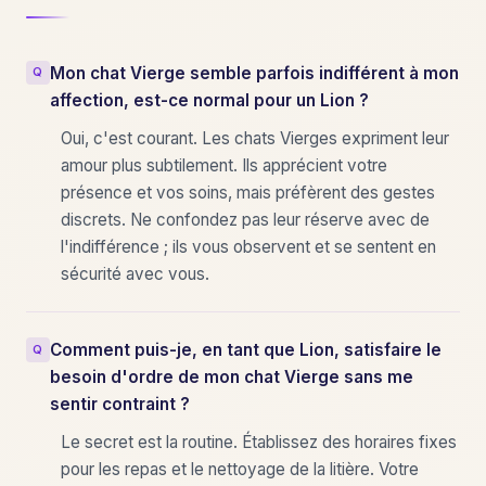
Mon chat Vierge semble parfois indifférent à mon
affection, est-ce normal pour un Lion ?
Oui, c'est courant. Les chats Vierges expriment leur
amour plus subtilement. Ils apprécient votre
présence et vos soins, mais préfèrent des gestes
discrets. Ne confondez pas leur réserve avec de
l'indifférence ; ils vous observent et se sentent en
sécurité avec vous.
Comment puis-je, en tant que Lion, satisfaire le
besoin d'ordre de mon chat Vierge sans me
sentir contraint ?
Le secret est la routine. Établissez des horaires fixes
pour les repas et le nettoyage de la litière. Votre