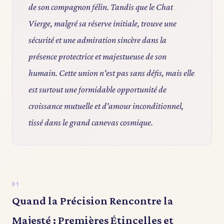
de son compagnon félin. Tandis que le Chat
Vierge, malgré sa réserve initiale, trouve une
sécurité et une admiration sincère dans la
présence protectrice et majestueuse de son
humain. Cette union n'est pas sans défis, mais elle
est surtout une formidable opportunité de
croissance mutuelle et d'amour inconditionnel,
tissé dans le grand canevas cosmique.
Quand la Précision Rencontre la
Majesté : Premières Étincelles et