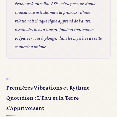
évaluons à un solide 85%, n'est pas une simple
coïncidence astrale, mais la promesse d'une
relation où chaque signe apprend de l'autre,
tissant des liens d'une profondeur inattendue.
Préparez-vous à plonger dans les mystères de cette
connexion unique.
Premières Vibrations et Rythme
Quotidien : L'Eau et la Terre
s'Apprivoisent