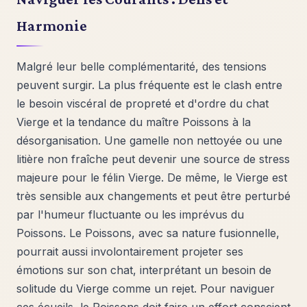
Harmonie
Malgré leur belle complémentarité, des tensions
peuvent surgir. La plus fréquente est le clash entre
le besoin viscéral de propreté et d'ordre du chat
Vierge et la tendance du maître Poissons à la
désorganisation. Une gamelle non nettoyée ou une
litière non fraîche peut devenir une source de stress
majeure pour le félin Vierge. De même, le Vierge est
très sensible aux changements et peut être perturbé
par l'humeur fluctuante ou les imprévus du
Poissons. Le Poissons, avec sa nature fusionnelle,
pourrait aussi involontairement projeter ses
émotions sur son chat, interprétant un besoin de
solitude du Vierge comme un rejet. Pour naviguer