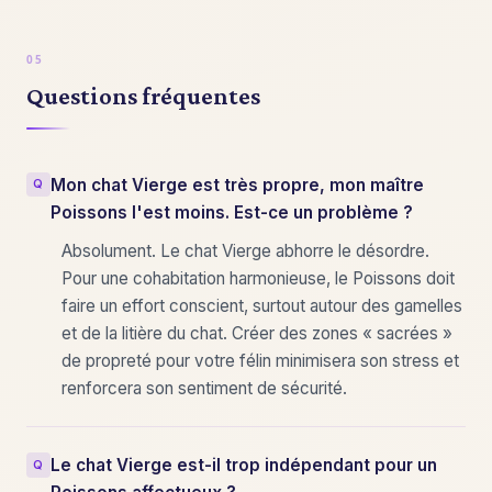
Questions fréquentes
Mon chat Vierge est très propre, mon maître
Poissons l'est moins. Est-ce un problème ?
Absolument. Le chat Vierge abhorre le désordre.
Pour une cohabitation harmonieuse, le Poissons doit
faire un effort conscient, surtout autour des gamelles
et de la litière du chat. Créer des zones « sacrées »
de propreté pour votre félin minimisera son stress et
renforcera son sentiment de sécurité.
Le chat Vierge est-il trop indépendant pour un