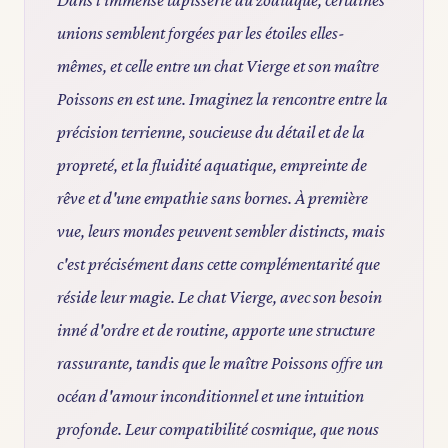
unions semblent forgées par les étoiles elles-
mêmes, et celle entre un chat Vierge et son maître
Poissons en est une. Imaginez la rencontre entre la
précision terrienne, soucieuse du détail et de la
propreté, et la fluidité aquatique, empreinte de
rêve et d'une empathie sans bornes. À première
vue, leurs mondes peuvent sembler distincts, mais
c'est précisément dans cette complémentarité que
réside leur magie. Le chat Vierge, avec son besoin
inné d'ordre et de routine, apporte une structure
rassurante, tandis que le maître Poissons offre un
océan d'amour inconditionnel et une intuition
profonde. Leur compatibilité cosmique, que nous