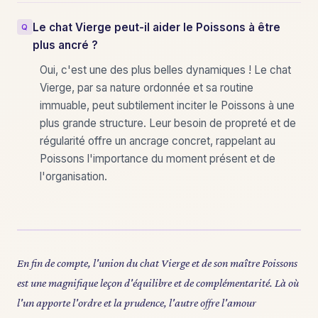
Le chat Vierge peut-il aider le Poissons à être
plus ancré ?
Oui, c'est une des plus belles dynamiques ! Le chat
Vierge, par sa nature ordonnée et sa routine
immuable, peut subtilement inciter le Poissons à une
plus grande structure. Leur besoin de propreté et de
régularité offre un ancrage concret, rappelant au
Poissons l'importance du moment présent et de
l'organisation.
En fin de compte, l'union du chat Vierge et de son maître Poissons
est une magnifique leçon d'équilibre et de complémentarité. Là où
l'un apporte l'ordre et la prudence, l'autre offre l'amour