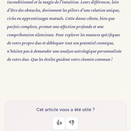
inconditionnel et la magie de l'intuition. Leurs différences, loin
d'être des obstacles, deviennent les piliers d'une relation unique,
riche en apprentissages mutuels. Cette danse céleste, bien que
parfois complexe, promet une affection profonde et une
compréhension silencieuse. Pour explorer les nuances spécifiques
de votre propre duo et débloquer tout son potentiel cosmique,
n'hésitez pas à demander une analyse astrologique personnalisée
de votre duo. Que les étoiles guident votre chemin commun !
Cet article vous a été utile ?
👍
👎