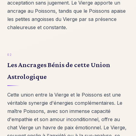
acceptation sans jugement. Le Vierge apporte un
ancrage au Poissons, tandis que le Poissons apaise
les petites angoisses du Vierge par sa présence
chaleureuse et constante.
Les Ancrages Bénis de cette Union
Astrologique
Cette union entre la Vierge et le Poissons est une
véritable synergie d'énergies complémentaires. Le
maître Poissons, avec son immense capacité
d'empathie et son amour inconditionnel, offre au
chat Vierge un havre de paix émotionnel. Le Vierge,
souvent enclin à l'anxiété ou à la sur-analyse, se