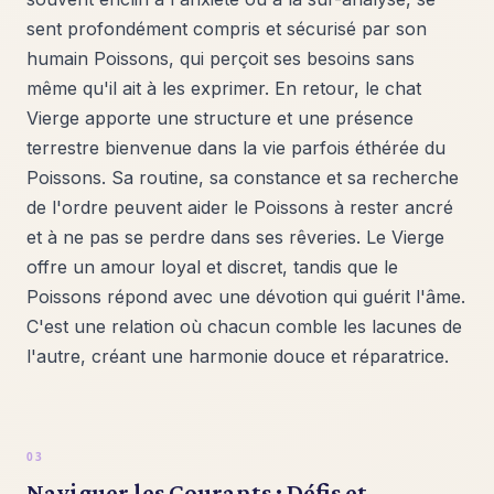
sent profondément compris et sécurisé par son
humain Poissons, qui perçoit ses besoins sans
même qu'il ait à les exprimer. En retour, le chat
Vierge apporte une structure et une présence
terrestre bienvenue dans la vie parfois éthérée du
Poissons. Sa routine, sa constance et sa recherche
de l'ordre peuvent aider le Poissons à rester ancré
et à ne pas se perdre dans ses rêveries. Le Vierge
offre un amour loyal et discret, tandis que le
Poissons répond avec une dévotion qui guérit l'âme.
C'est une relation où chacun comble les lacunes de
l'autre, créant une harmonie douce et réparatrice.
Naviguer les Courants : Défis et