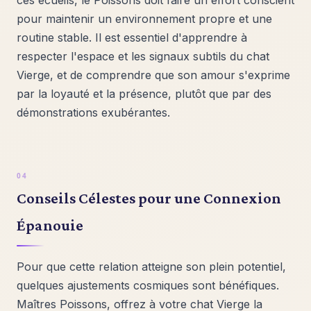
ces écueils, le Poissons doit faire un effort conscient
pour maintenir un environnement propre et une
routine stable. Il est essentiel d'apprendre à
respecter l'espace et les signaux subtils du chat
Vierge, et de comprendre que son amour s'exprime
par la loyauté et la présence, plutôt que par des
démonstrations exubérantes.
Conseils Célestes pour une Connexion
Épanouie
Pour que cette relation atteigne son plein potentiel,
quelques ajustements cosmiques sont bénéfiques.
Maîtres Poissons, offrez à votre chat Vierge la