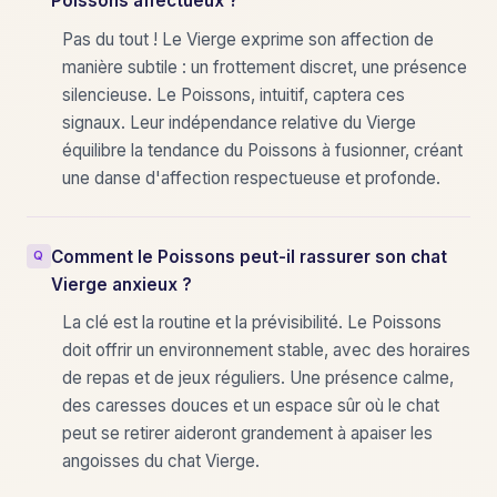
Poissons affectueux ?
Pas du tout ! Le Vierge exprime son affection de
manière subtile : un frottement discret, une présence
silencieuse. Le Poissons, intuitif, captera ces
signaux. Leur indépendance relative du Vierge
équilibre la tendance du Poissons à fusionner, créant
une danse d'affection respectueuse et profonde.
Comment le Poissons peut-il rassurer son chat
Vierge anxieux ?
La clé est la routine et la prévisibilité. Le Poissons
doit offrir un environnement stable, avec des horaires
de repas et de jeux réguliers. Une présence calme,
des caresses douces et un espace sûr où le chat
peut se retirer aideront grandement à apaiser les
angoisses du chat Vierge.