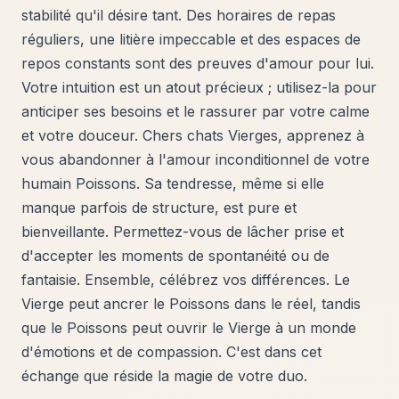
stabilité qu'il désire tant. Des horaires de repas
réguliers, une litière impeccable et des espaces de
repos constants sont des preuves d'amour pour lui.
Votre intuition est un atout précieux ; utilisez-la pour
anticiper ses besoins et le rassurer par votre calme
et votre douceur. Chers chats Vierges, apprenez à
vous abandonner à l'amour inconditionnel de votre
humain Poissons. Sa tendresse, même si elle
manque parfois de structure, est pure et
bienveillante. Permettez-vous de lâcher prise et
d'accepter les moments de spontanéité ou de
fantaisie. Ensemble, célébrez vos différences. Le
Vierge peut ancrer le Poissons dans le réel, tandis
que le Poissons peut ouvrir le Vierge à un monde
d'émotions et de compassion. C'est dans cet
échange que réside la magie de votre duo.