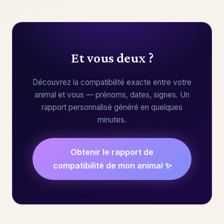
Et vous deux ?
Découvrez la compatibilité exacte entre votre
animal et vous — prénoms, dates, signes. Un
rapport personnalisé généré en quelques
minutes.
Obtenir le rapport de
compatibilité de mon animal ✨