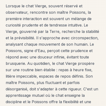
Lorsque le chat Vierge, souvent réservé et
observateur, rencontre son maître Poissons, la
première interaction est souvent un mélange de
curiosité prudente et de tendresse intuitive. Le
Vierge, gouverné par la Terre, recherche la stabilité
et la prévisibilité. Il s'approche avec circonspection,
analysant chaque mouvement de son humain. Le
Poissons, signe d'Eau, perçoit cette prudence et
répond avec une douceur infinie, évitant toute
brusquerie. Au quotidien, le chat Vierge prospère
sur une routine bien établie : repas à heure fixe,
litière impeccable, espaces de repos définis. Son
maître Poissons, plus fluctuant et parfois
désorganisé, doit s'adapter à cette rigueur. C'est un
apprentissage mutuel où le chat enseigne la
discipline et le Poissons offre la flexibilité et une